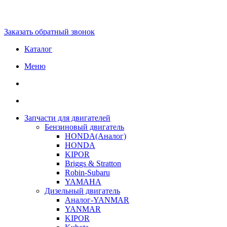
Заказать обратный звонок
Каталог
Меню
Запчасти для двигателей
Бензиновый двигатель
HONDA(Aналог)
HONDA
KIPOR
Briggs & Stratton
Robin-Subaru
YAMAHA
Дизельный двигатель
Аналог-YANMAR
YANMAR
KIPOR