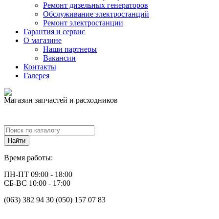
Ремонт дизельных генераторов
Обслуживание электростанций
Ремонт электростанции
Гарантия и сервис
О магазине
Наши партнеры
Вакансии
Контакты
Галерея
Магазин запчастей и расходников
Время работы:
ПН-ПТ 09:00 - 18:00
СБ-ВС 10:00 - 17:00
(063) 382 94 30 (050) 157 07 83