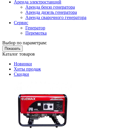
Аренда электростанций
Аренда бензо генератора
Аренда дизель генератора
Аренда сварочного генератора
Сервис
Генератор
Перемотка
Выбор по параметрам:
Показать
Каталог товаров
Новинки
Хиты продаж
Скидки