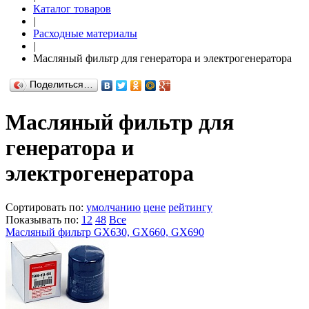
Каталог товаров
|
Расходные материалы
|
Масляный фильтр для генератора и электрогенератора
Поделиться…
Масляный фильтр для
генератора и
электрогенератора
Сортировать по:
умолчанию
цене
рейтингу
Показывать по:
12
48
Все
Масляный фильтр GX630, GX660, GX690