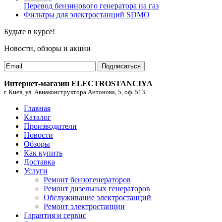
Перевод бензинового генератора на газ
Фильтры для электростанций SDMO
Будьте в курсе!
Новости, обзоры и акции
Подписаться
Интернет-магазин ELECTROSTANCIYA
г. Киев, ул. Авиаконструктора Антонова, 5, оф. 513
Главная
Каталог
Производители
Новости
Обзоры
Как купить
Доставка
Услуги
Ремонт бензогенераторов
Ремонт дизельных генераторов
Обслуживание электростанций
Ремонт электростанции
Гарантия и сервис