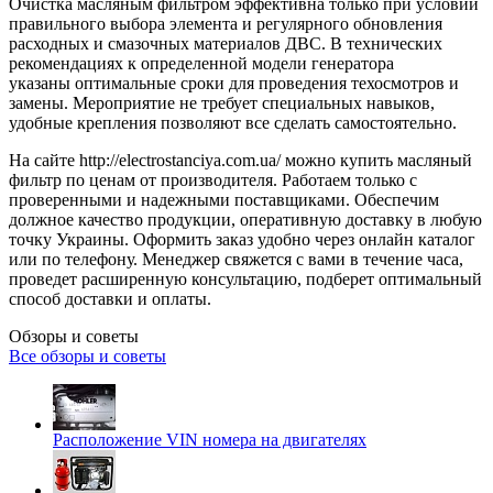
Очистка масляным фильтром эффективна только при условии
правильного выбора элемента и регулярного обновления
расходных и смазочных материалов ДВС. В технических
рекомендациях к определенной модели генератора
указаны оптимальные сроки для проведения техосмотров и
замены. Мероприятие не требует специальных навыков,
удобные крепления позволяют все сделать самостоятельно.
На сайте http://electrostanciya.com.ua/ можно купить масляный
фильтр по ценам от производителя. Работаем только с
проверенными и надежными поставщиками. Обеспечим
должное качество продукции, оперативную доставку в любую
точку Украины. Оформить заказ удобно через онлайн каталог
или по телефону. Менеджер свяжется с вами в течение часа,
проведет расширенную консультацию, подберет оптимальный
способ доставки и оплаты.
Обзоры и советы
Все обзоры и советы
Расположение VIN номера на двигателях