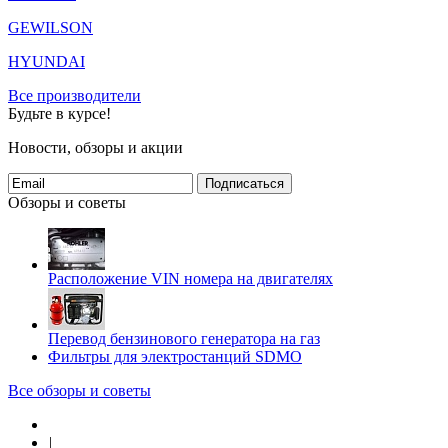
GEWILSON
HYUNDAI
Все производители
Будьте в курсе!
Новости, обзоры и акции
Подписаться
Обзоры и советы
Расположение VIN номера на двигателях
Перевод бензинового генератора на газ
Фильтры для электростанций SDMO
Все обзоры и советы
|