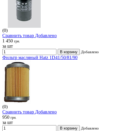
(0)
Сравнить товар
Добавлено
1 450
грн.
за шт
В корзину
Добавлено
Фильтр масляный Hatz 1D41/50/81/90
(0)
Сравнить товар
Добавлено
950
грн.
за шт
В корзину
Добавлено