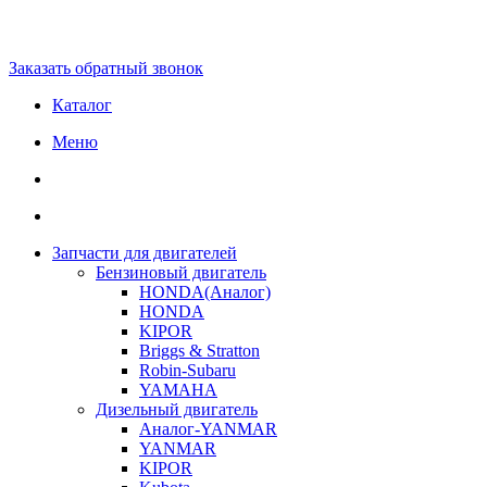
Заказать обратный звонок
Каталог
Меню
Запчасти для двигателей
Бензиновый двигатель
HONDA(Aналог)
HONDA
KIPOR
Briggs & Stratton
Robin-Subaru
YAMAHA
Дизельный двигатель
Аналог-YANMAR
YANMAR
KIPOR