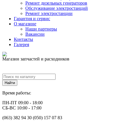
Ремонт дизельных генераторов
Обслуживание электростанций
Ремонт электростанции
Гарантия и сервис
О магазине
Наши партнеры
Вакансии
Контакты
Галерея
Магазин запчастей и расходников
Время работы:
ПН-ПТ 09:00 - 18:00
СБ-ВС 10:00 - 17:00
(063) 382 94 30 (050) 157 07 83