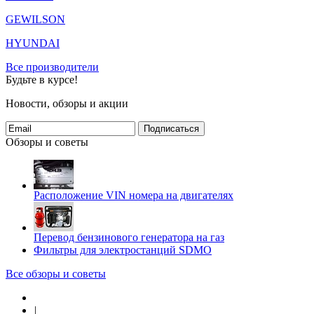
GEWILSON
HYUNDAI
Все производители
Будьте в курсе!
Новости, обзоры и акции
Подписаться
Обзоры и советы
Расположение VIN номера на двигателях
Перевод бензинового генератора на газ
Фильтры для электростанций SDMO
Все обзоры и советы
|