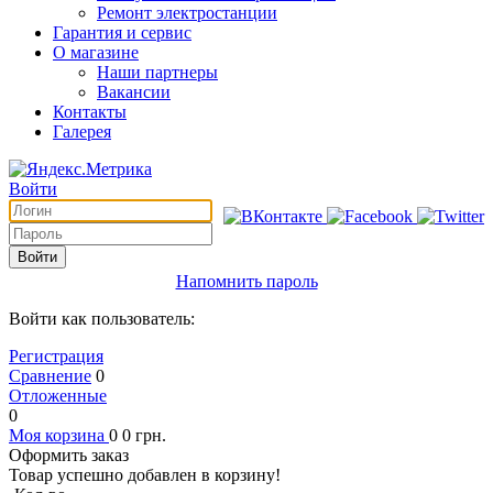
Ремонт электростанции
Гарантия и сервис
О магазине
Наши партнеры
Вакансии
Контакты
Галерея
Войти
Войти
Напомнить пароль
Войти как пользователь:
Регистрация
Сравнение
0
Отложенные
0
Моя корзина
0
0
грн.
Оформить заказ
Товар успешно добавлен в корзину!