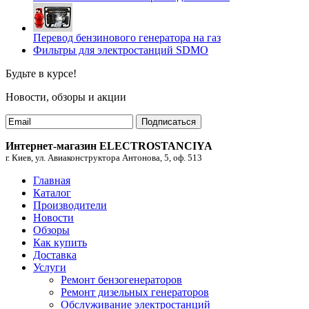
Перевод бензинового генератора на газ
Фильтры для электростанций SDMO
Будьте в курсе!
Новости, обзоры и акции
Подписаться
Интернет-магазин ELECTROSTANCIYA
г. Киев, ул. Авиаконструктора Антонова, 5, оф. 513
Главная
Каталог
Производители
Новости
Обзоры
Как купить
Доставка
Услуги
Ремонт бензогенераторов
Ремонт дизельных генераторов
Обслуживание электростанций