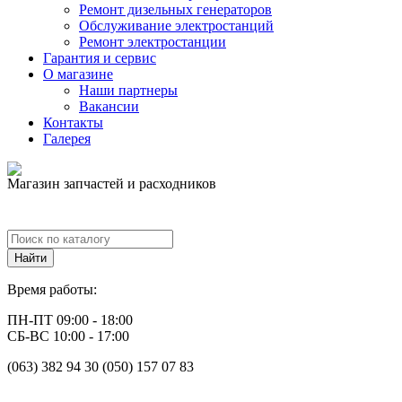
Ремонт дизельных генераторов
Обслуживание электростанций
Ремонт электростанции
Гарантия и сервис
О магазине
Наши партнеры
Вакансии
Контакты
Галерея
Магазин запчастей и расходников
Время работы:
ПН-ПТ 09:00 - 18:00
СБ-ВС 10:00 - 17:00
(063) 382 94 30 (050) 157 07 83