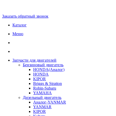
Заказать обратный звонок
Каталог
Меню
Запчасти для двигателей
Бензиновый двигатель
HONDA(Aналог)
HONDA
KIPOR
Briggs & Stratton
Robin-Subaru
YAMAHA
Дизельный двигатель
Аналог-YANMAR
YANMAR
KIPOR