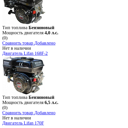
Тип топлива
Бензиновый
Мощность двигателя
4,0 л.с.
(0)
Сравнить товар
Добавлено
Нет в наличии
Двигатель Lifan 168F-2
Тип топлива
Бензиновый
Мощность двигателя
6,5 л.с.
(0)
Сравнить товар
Добавлено
Нет в наличии
Двигатель Lifan 170F