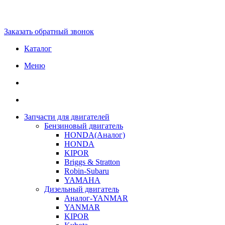
Заказать обратный звонок
Каталог
Меню
Запчасти для двигателей
Бензиновый двигатель
HONDA(Aналог)
HONDA
KIPOR
Briggs & Stratton
Robin-Subaru
YAMAHA
Дизельный двигатель
Аналог-YANMAR
YANMAR
KIPOR