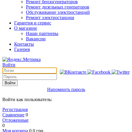
Ремонт бензогенераторов
Ремонт дизельных генераторов
Обслуживание электростанций
Ремонт электростанции
Гарантия и сервис
О магазине
Наши партнеры
Вакансии
Контакты
Галерея
Войти
Войти
Напомнить пароль
Войти как пользователь:
Регистрация
Сравнение
0
Отложенные
0
Моя корзина
0
0
грн.