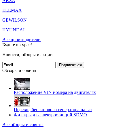
AKSA
ELEMAX
GEWILSON
HYUNDAI
Все производители
Будьте в курсе!
Новости, обзоры и акции
Подписаться
Обзоры и советы
Расположение VIN номера на двигателях
Перевод бензинового генератора на газ
Фильтры для электростанций SDMO
Все обзоры и советы