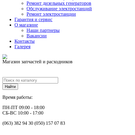
Ремонт дизельных генераторов
Обслуживание электростанций
Ремонт электростанции
Гарантия и сервис
О магазине
Наши партнеры
Вакансии
Контакты
Галерея
Магазин запчастей и расходников
Время работы:
ПН-ПТ 09:00 - 18:00
СБ-ВС 10:00 - 17:00
(063) 382 94 30 (050) 157 07 83