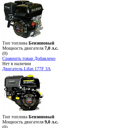
Тип топлива
Бензиновый
Мощность двигателя
7,0 л.с.
(0)
Сравнить товар
Добавлено
Нет в наличии
Двигатель Lifan 177F 3А
Тип топлива
Бензиновый
Мощность двигателя
9,0 л.с.
(0)