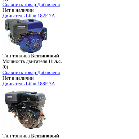
Сравнить товар
Добавлено
Нет в наличии
Двигатель Lifan 182F 7А
Тип топлива
Бензиновый
Мощность двигателя
11 л.с.
(0)
Сравнить товар
Добавлено
Нет в наличии
Двигатель Lifan 188F 3А
Тип топлива
Бензиновый