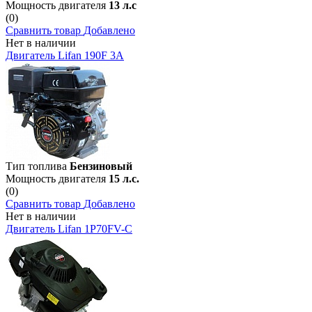
Мощность двигателя
13 л.с
(0)
Сравнить товар
Добавлено
Нет в наличии
Двигатель Lifan 190F 3А
Тип топлива
Бензиновый
Мощность двигателя
15 л.с.
(0)
Сравнить товар
Добавлено
Нет в наличии
Двигатель Lifan 1P70FV-C