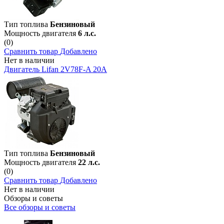
Тип топлива
Бензиновый
Мощность двигателя
6 л.с.
(0)
Сравнить товар
Добавлено
Нет в наличии
Двигатель Lifan 2V78F-A 20А
Тип топлива
Бензиновый
Мощность двигателя
22 л.с.
(0)
Сравнить товар
Добавлено
Нет в наличии
Обзоры и советы
Все обзоры и советы