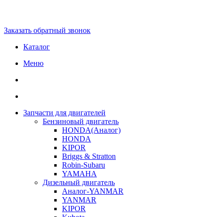
Заказать обратный звонок
Каталог
Меню
Запчасти для двигателей
Бензиновый двигатель
HONDA(Aналог)
HONDA
KIPOR
Briggs & Stratton
Robin-Subaru
YAMAHA
Дизельный двигатель
Аналог-YANMAR
YANMAR
KIPOR