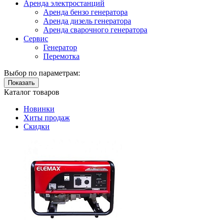
Аренда электростанций
Аренда бензо генератора
Аренда дизель генератора
Аренда сварочного генератора
Сервис
Генератор
Перемотка
Выбор по параметрам:
Показать
Каталог товаров
Новинки
Хиты продаж
Скидки