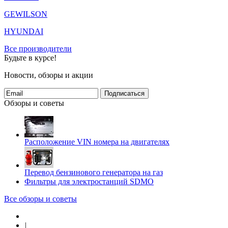
GEWILSON
HYUNDAI
Все производители
Будьте в курсе!
Новости, обзоры и акции
Подписаться
Обзоры и советы
Расположение VIN номера на двигателях
Перевод бензинового генератора на газ
Фильтры для электростанций SDMO
Все обзоры и советы
|