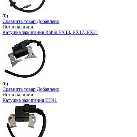
(0)
Сравнить товар
Добавлено
Нет в наличии
Катушка зажигания Robin EX13, EX17, EX21
(6)
Сравнить товар
Добавлено
Нет в наличии
Катушка зажигания EH41