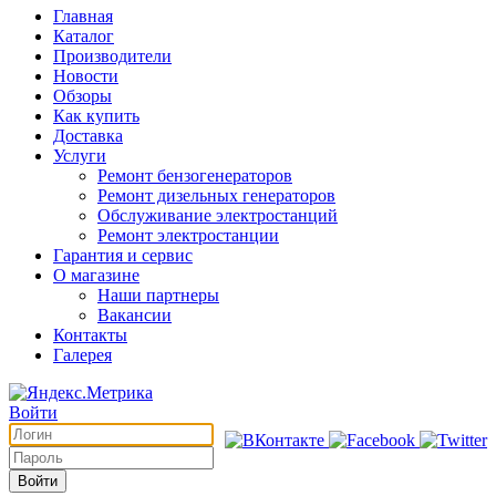
Главная
Каталог
Производители
Новости
Обзоры
Как купить
Доставка
Услуги
Ремонт бензогенераторов
Ремонт дизельных генераторов
Обслуживание электростанций
Ремонт электростанции
Гарантия и сервис
О магазине
Наши партнеры
Вакансии
Контакты
Галерея
Войти
Войти