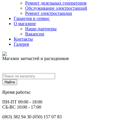
Ремонт дизельных генераторов
Обслуживание электростанций
Ремонт электростанции
Гарантия и сервис
О магазине
Наши партнеры
Вакансии
Контакты
Галерея
Магазин запчастей и расходников
Время работы:
ПН-ПТ 09:00 - 18:00
СБ-ВС 10:00 - 17:00
(063) 382 94 30 (050) 157 07 83