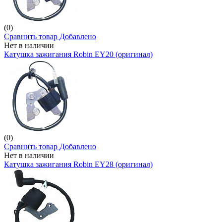
(0)
Сравнить товар
Добавлено
Нет в наличии
Катушка зажигания Robin EY20 (оригинал)
(0)
Сравнить товар
Добавлено
Нет в наличии
Катушка зажигания Robin EY28 (оригинал)