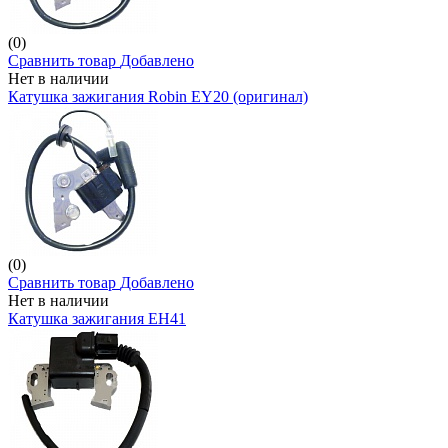
(0)
Сравнить товар
Добавлено
Нет в наличии
Катушка зажигания Robin EY20 (оригинал)
(0)
Сравнить товар
Добавлено
Нет в наличии
Катушка зажигания EH41