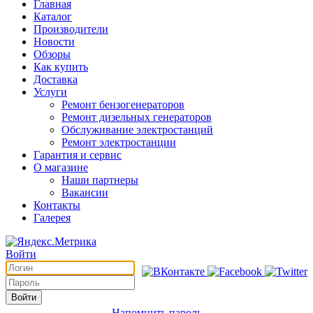
Главная
Каталог
Производители
Новости
Обзоры
Как купить
Доставка
Услуги
Ремонт бензогенераторов
Ремонт дизельных генераторов
Обслуживание электростанций
Ремонт электростанции
Гарантия и сервис
О магазине
Наши партнеры
Вакансии
Контакты
Галерея
Войти
Войти
Напомнить пароль