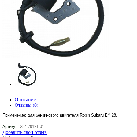
Описание
Отзывы
(0)
Применение: для бензинового двигателя Robin Subaru EY 28.
Артикул:
234-70121-01
Добавить свой отзыв