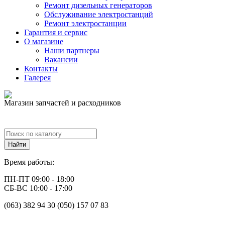
Ремонт дизельных генераторов
Обслуживание электростанций
Ремонт электростанции
Гарантия и сервис
О магазине
Наши партнеры
Вакансии
Контакты
Галерея
Магазин запчастей и расходников
Время работы:
ПН-ПТ 09:00 - 18:00
СБ-ВС 10:00 - 17:00
(063) 382 94 30 (050) 157 07 83