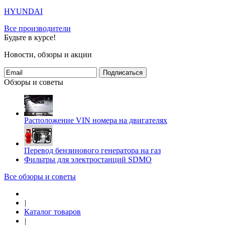
HYUNDAI
Все производители
Будьте в курсе!
Новости, обзоры и акции
Подписаться
Обзоры и советы
Расположение VIN номера на двигателях
Перевод бензинового генератора на газ
Фильтры для электростанций SDMO
Все обзоры и советы
|
Каталог товаров
|