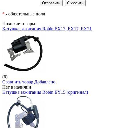
*
- обязательные поля
Похожие товары
Катушка зажигания Robin EX13, EX17, EX21
(6)
Сравнить товар
Добавлено
Нет в наличии
Катушка зажигания Robin EY15 (оригинал)