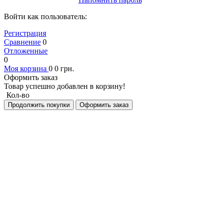
Войти как пользователь:
Регистрация
Сравнение
0
Отложенные
0
Моя корзина
0
0
грн.
Оформить заказ
Товар успешно добавлен в корзину!
Кол-во
Продолжить покупки
Оформить заказ