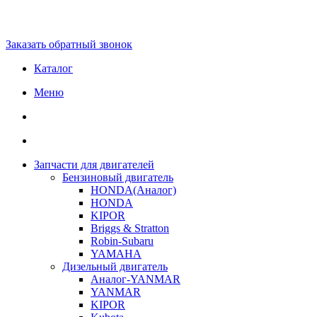
Заказать обратный звонок
Каталог
Меню
Запчасти для двигателей
Бензиновый двигатель
HONDA(Aналог)
HONDA
KIPOR
Briggs & Stratton
Robin-Subaru
YAMAHA
Дизельный двигатель
Аналог-YANMAR
YANMAR
KIPOR