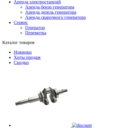
Аренда электростанций
Аренда бензо генератора
Аренда дизель генератора
Аренда сварочного генератора
Сервис
Генератор
Перемотка
Каталог товаров
Новинки
Хиты продаж
Скидки