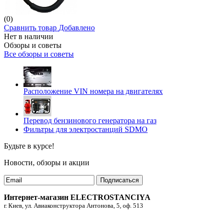
(0)
Сравнить товар
Добавлено
Нет в наличии
Обзоры и советы
Все обзоры и советы
Расположение VIN номера на двигателях
Перевод бензинового генератора на газ
Фильтры для электростанций SDMO
Будьте в курсе!
Новости, обзоры и акции
Подписаться
Интернет-магазин ELECTROSTANCIYA
г. Киев, ул. Авиаконструктора Антонова, 5, оф. 513