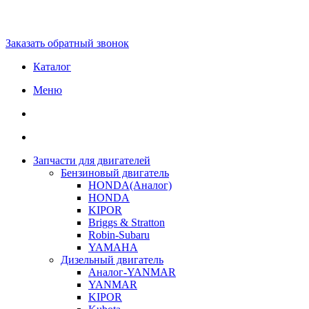
Заказать обратный звонок
Каталог
Меню
Запчасти для двигателей
Бензиновый двигатель
HONDA(Aналог)
HONDA
KIPOR
Briggs & Stratton
Robin-Subaru
YAMAHA
Дизельный двигатель
Аналог-YANMAR
YANMAR
KIPOR