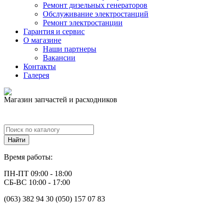
Ремонт дизельных генераторов
Обслуживание электростанций
Ремонт электростанции
Гарантия и сервис
О магазине
Наши партнеры
Вакансии
Контакты
Галерея
Магазин запчастей и расходников
Время работы:
ПН-ПТ 09:00 - 18:00
СБ-ВС 10:00 - 17:00
(063) 382 94 30 (050) 157 07 83