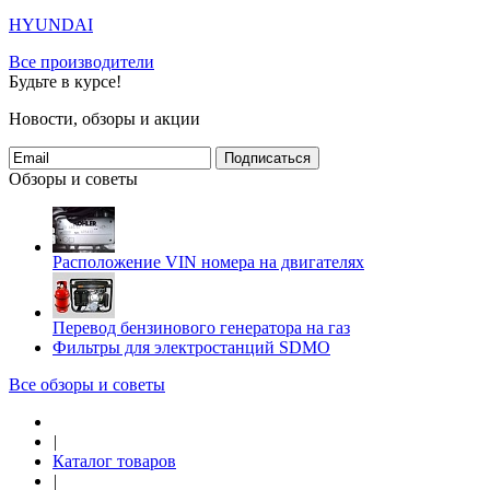
HYUNDAI
Все производители
Будьте в курсе!
Новости, обзоры и акции
Подписаться
Обзоры и советы
Расположение VIN номера на двигателях
Перевод бензинового генератора на газ
Фильтры для электростанций SDMO
Все обзоры и советы
|
Каталог товаров
|