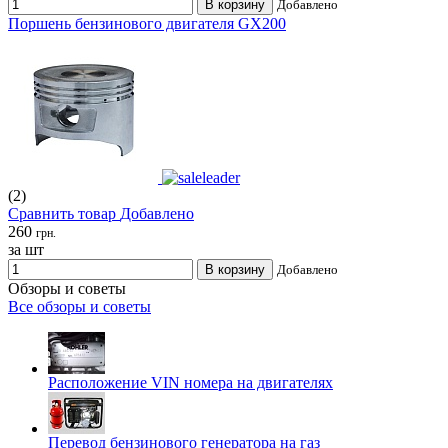
В корзину
Добавлено
Поршень бензинового двигателя GX200
(2)
Сравнить товар
Добавлено
260
грн.
за шт
В корзину
Добавлено
Обзоры и советы
Все обзоры и советы
Расположение VIN номера на двигателях
Перевод бензинового генератора на газ