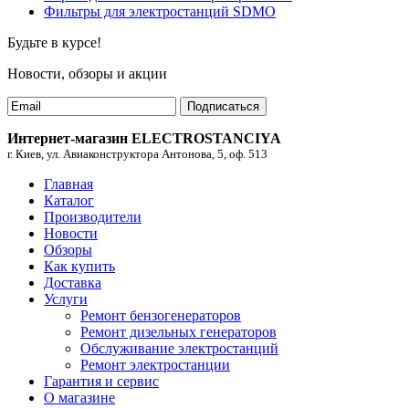
Фильтры для электростанций SDMO
Будьте в курсе!
Новости, обзоры и акции
Подписаться
Интернет-магазин ELECTROSTANCIYA
г. Киев, ул. Авиаконструктора Антонова, 5, оф. 513
Главная
Каталог
Производители
Новости
Обзоры
Как купить
Доставка
Услуги
Ремонт бензогенераторов
Ремонт дизельных генераторов
Обслуживание электростанций
Ремонт электростанции
Гарантия и сервис
О магазине