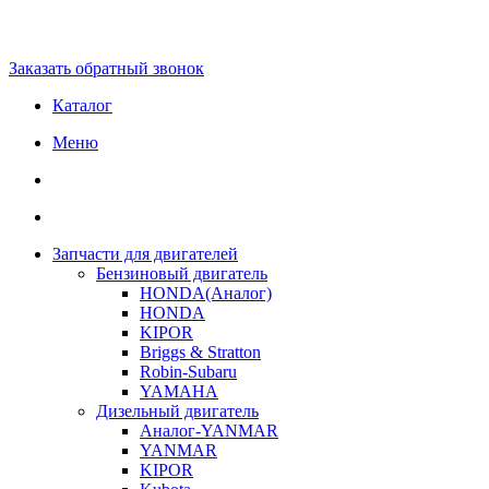
Заказать обратный звонок
Каталог
Меню
Запчасти для двигателей
Бензиновый двигатель
HONDA(Aналог)
HONDA
KIPOR
Briggs & Stratton
Robin-Subaru
YAMAHA
Дизельный двигатель
Аналог-YANMAR
YANMAR
KIPOR