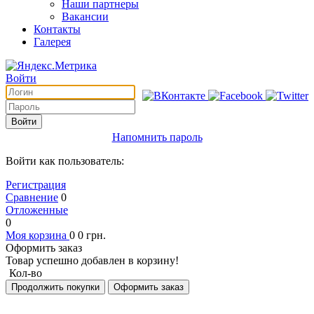
Наши партнеры
Вакансии
Контакты
Галерея
Войти
Войти
Напомнить пароль
Войти как пользователь:
Регистрация
Сравнение
0
Отложенные
0
Моя корзина
0
0
грн.
Оформить заказ
Товар успешно добавлен в корзину!
Кол-во
Продолжить покупки
Оформить заказ