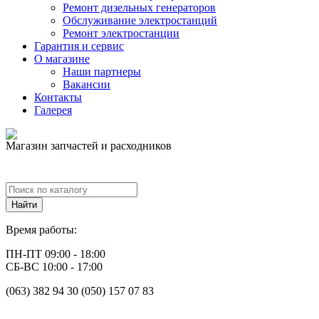
Ремонт дизельных генераторов
Обслуживание электростанций
Ремонт электростанции
Гарантия и сервис
О магазине
Наши партнеры
Вакансии
Контакты
Галерея
Магазин запчастей и расходников
Время работы:
ПН-ПТ 09:00 - 18:00
СБ-ВС 10:00 - 17:00
(063) 382 94 30 (050) 157 07 83