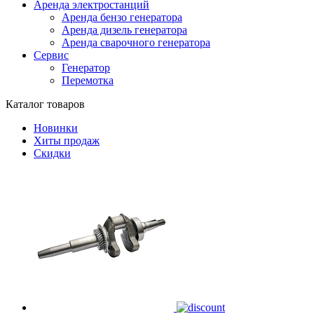
Аренда электростанций
Аренда бензо генератора
Аренда дизель генератора
Аренда сварочного генератора
Сервис
Генератор
Перемотка
Каталог товаров
Новинки
Хиты продаж
Скидки