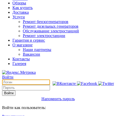
Обзоры
Как купить
Доставка
Услуги
Ремонт бензогенераторов
Ремонт дизельных генераторов
Обслуживание электростанций
Ремонт электростанции
Гарантия и сервис
О магазине
Наши партнеры
Вакансии
Контакты
Галерея
Войти
Войти
Напомнить пароль
Войти как пользователь: