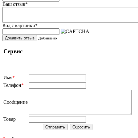
Ваш отзыв
*
Код с картинки
*
Добавить отзыв
Добавлено
Сервис
Имя
*
Телефон
*
Сообщение
Товар