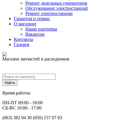
Ремонт дизельных генераторов
Обслуживание электростанций
Ремонт электростанции
Гарантия и сервис
О магазине
Наши партнеры
Вакансии
Контакты
Галерея
Магазин запчастей и расходников
Время работы:
ПН-ПТ 09:00 - 18:00
СБ-ВС 10:00 - 17:00
(063) 382 94 30 (050) 157 07 83