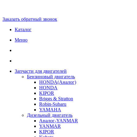
Заказать обратный звонок
Каталог
Меню
Запчасти для двигателей
Бензиновый двигатель
HONDA(Aналог)
HONDA
KIPOR
Briggs & Stratton
Robin-Subaru
YAMAHA
Дизельный двигатель
Аналог-YANMAR
YANMAR
KIPOR