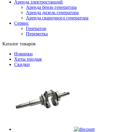
Аренда электростанций
Аренда бензо генератора
Аренда дизель генератора
Аренда сварочного генератора
Сервис
Генератор
Перемотка
Каталог товаров
Новинки
Хиты продаж
Скидки