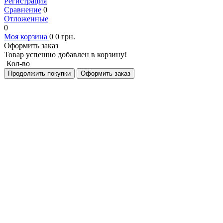
Регистрация
Сравнение
0
Отложенные
0
Моя корзина
0
0
грн.
Оформить заказ
Товар успешно добавлен в корзину!
Кол-во
Продолжить покупки
Оформить заказ