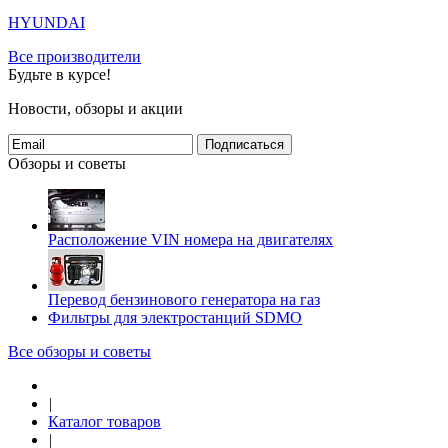
HYUNDAI
Все производители
Будьте в курсе!
Новости, обзоры и акции
Подписаться
Обзоры и советы
Расположение VIN номера на двигателях
Перевод бензинового генератора на газ
Фильтры для электростанций SDMO
Все обзоры и советы
|
Каталог товаров
|