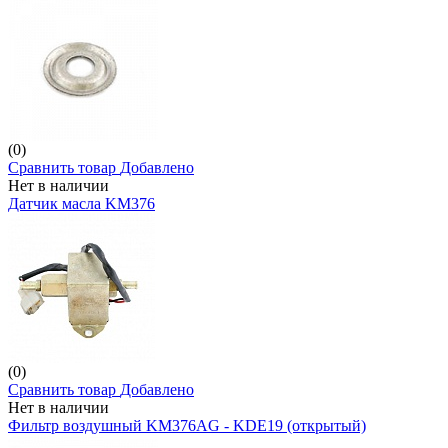
(0)
Сравнить товар
Добавлено
Нет в наличии
Датчик масла KM376
(0)
Сравнить товар
Добавлено
Нет в наличии
Фильтр воздушный KM376AG - KDE19 (открытый)