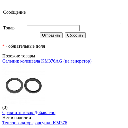
Сообщение
Товар
*
- обязательные поля
Похожие товары
Сальник коленвала KM376AG (на генератор)
(0)
Сравнить товар
Добавлено
Нет в наличии
Теплоизолятор форсунки KM376