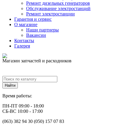
Ремонт дизельных генераторов
Обслуживание электростанций
Ремонт электростанции
Гарантия и сервис
О магазине
Наши партнеры
Вакансии
Контакты
Галерея
Магазин запчастей и расходников
Время работы:
ПН-ПТ 09:00 - 18:00
СБ-ВС 10:00 - 17:00
(063) 382 94 30 (050) 157 07 83