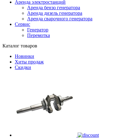
Аренда электростанций
Аренда бензо генератора
Аренда дизель генератора
Аренда сварочного генератора
Сервис
Генератор
Перемотка
Каталог товаров
Новинки
Хиты продаж
Скидки