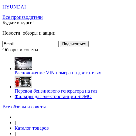
HYUNDAI
Все производители
Будьте в курсе!
Новости, обзоры и акции
Подписаться
Обзоры и советы
Расположение VIN номера на двигателях
Перевод бензинового генератора на газ
Фильтры для электростанций SDMO
Все обзоры и советы
|
Каталог товаров
|