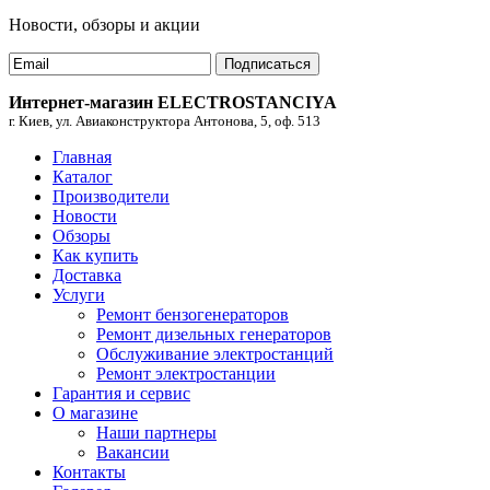
Новости, обзоры и акции
Подписаться
Интернет-магазин ELECTROSTANCIYA
г. Киев, ул. Авиаконструктора Антонова, 5, оф. 513
Главная
Каталог
Производители
Новости
Обзоры
Как купить
Доставка
Услуги
Ремонт бензогенераторов
Ремонт дизельных генераторов
Обслуживание электростанций
Ремонт электростанции
Гарантия и сервис
О магазине
Наши партнеры
Вакансии
Контакты