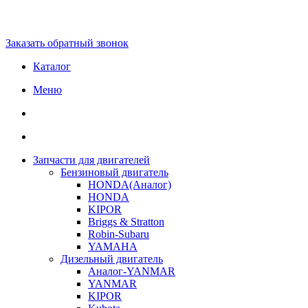
Заказать обратный звонок
Каталог
Меню
Запчасти для двигателей
Бензиновый двигатель
HONDA(Aналог)
HONDA
KIPOR
Briggs & Stratton
Robin-Subaru
YAMAHA
Дизельный двигатель
Аналог-YANMAR
YANMAR
KIPOR