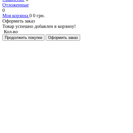
Отложенные
0
Моя корзина
0
0
грн.
Оформить заказ
Товар успешно добавлен в корзину!
Кол-во
Продолжить покупки
Оформить заказ