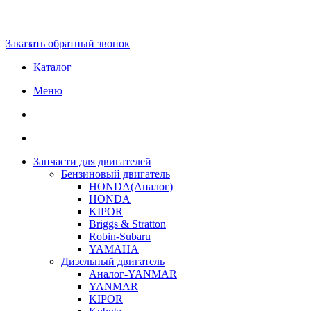
Заказать обратный звонок
Каталог
Меню
Запчасти для двигателей
Бензиновый двигатель
HONDA(Aналог)
HONDA
KIPOR
Briggs & Stratton
Robin-Subaru
YAMAHA
Дизельный двигатель
Аналог-YANMAR
YANMAR
KIPOR