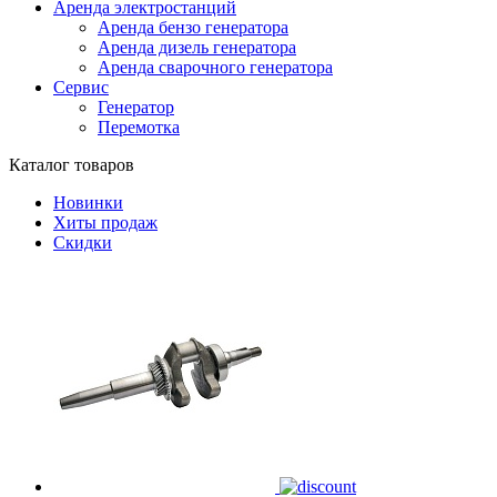
Аренда электростанций
Аренда бензо генератора
Аренда дизель генератора
Аренда сварочного генератора
Сервис
Генератор
Перемотка
Каталог товаров
Новинки
Хиты продаж
Скидки