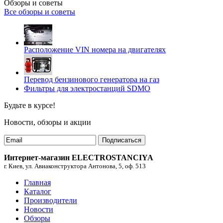
Обзоры и советы
Все обзоры и советы
Расположение VIN номера на двигателях
Перевод бензинового генератора на газ
Фильтры для электростанций SDMO
Будьте в курсе!
Новости, обзоры и акции
Подписаться
Интернет-магазин ELECTROSTANCIYA
г. Киев, ул. Авиаконструктора Антонова, 5, оф. 513
Главная
Каталог
Производители
Новости
Обзоры