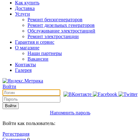
Как купить
Доставка
Услуги
Ремонт бензогенераторов
Ремонт дизельных генераторов
Обслуживание электростанций
Ремонт электростанции
Гарантия и сервис
О магазине
Наши партнеры
Вакансии
Контакты
Галерея
Войти
Войти
Напомнить пароль
Войти как пользователь:
Регистрация
Сравнение
0