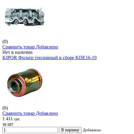
(0)
Сравнить товар
Добавлено
Нет в наличии
KIPOR Фильтр топливный в сборе KDE16-19
(0)
Сравнить товар
Добавлено
1 411
грн.
за шт
В корзину
Добавлено