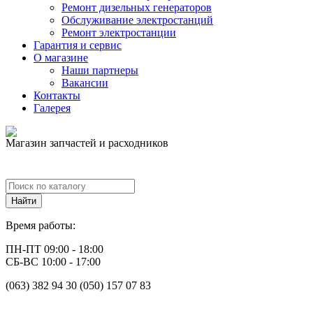
Ремонт дизельных генераторов
Обслуживание электростанций
Ремонт электростанции
Гарантия и сервис
О магазине
Наши партнеры
Вакансии
Контакты
Галерея
Магазин запчастей и расходников
Время работы:
ПН-ПТ 09:00 - 18:00
СБ-ВС 10:00 - 17:00
(063) 382 94 30 (050) 157 07 83