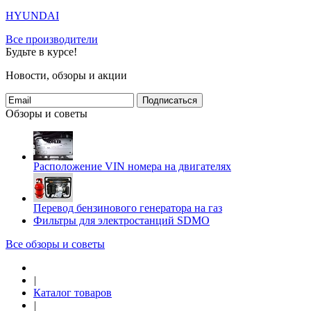
HYUNDAI
Все производители
Будьте в курсе!
Новости, обзоры и акции
Подписаться
Обзоры и советы
Расположение VIN номера на двигателях
Перевод бензинового генератора на газ
Фильтры для электростанций SDMO
Все обзоры и советы
|
Каталог товаров
|