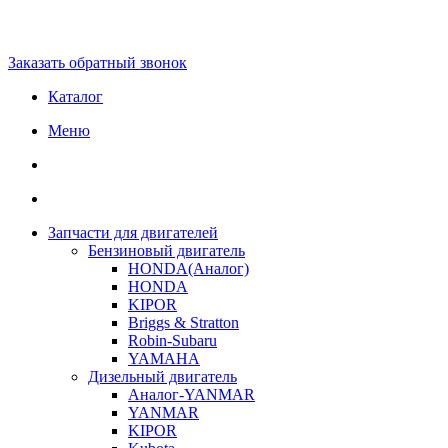
Заказать обратный звонок
Каталог
Меню
Запчасти для двигателей
Бензиновый двигатель
HONDA(Aналог)
HONDA
KIPOR
Briggs & Stratton
Robin-Subaru
YAMAHA
Дизельный двигатель
Аналог-YANMAR
YANMAR
KIPOR