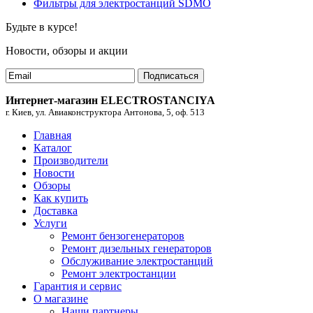
Фильтры для электростанций SDMO
Будьте в курсе!
Новости, обзоры и акции
Подписаться
Интернет-магазин ELECTROSTANCIYA
г. Киев, ул. Авиаконструктора Антонова, 5, оф. 513
Главная
Каталог
Производители
Новости
Обзоры
Как купить
Доставка
Услуги
Ремонт бензогенераторов
Ремонт дизельных генераторов
Обслуживание электростанций
Ремонт электростанции
Гарантия и сервис
О магазине
Наши партнеры