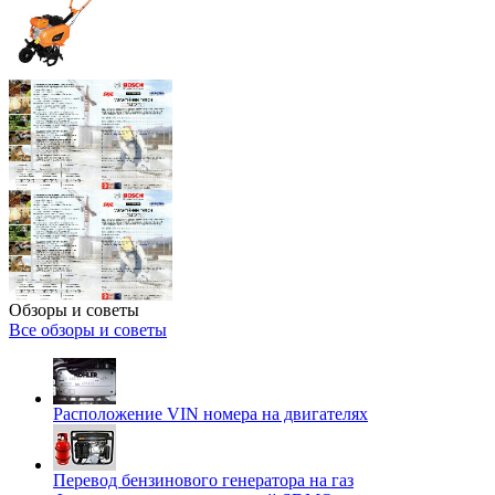
Обзоры и советы
Все обзоры и советы
Расположение VIN номера на двигателях
Перевод бензинового генератора на газ