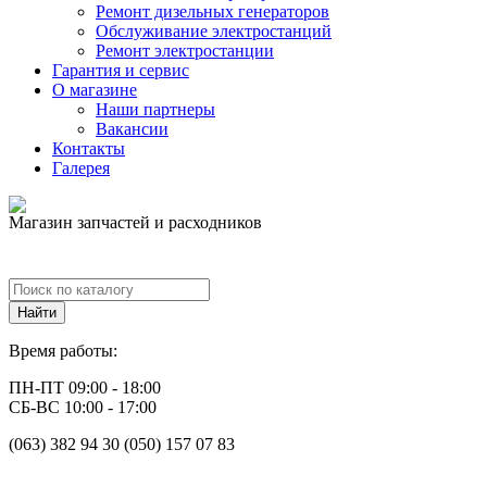
Ремонт дизельных генераторов
Обслуживание электростанций
Ремонт электростанции
Гарантия и сервис
О магазине
Наши партнеры
Вакансии
Контакты
Галерея
Магазин запчастей и расходников
Время работы:
ПН-ПТ 09:00 - 18:00
СБ-ВС 10:00 - 17:00
(063) 382 94 30 (050) 157 07 83