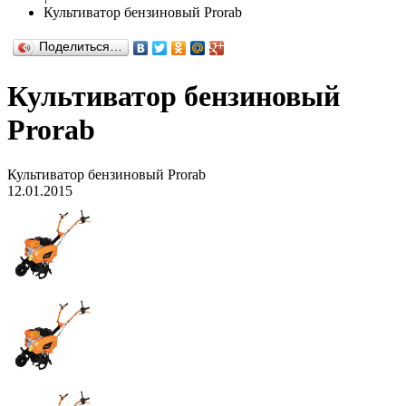
Культиватор бензиновый Prorab
Поделиться…
Культиватор бензиновый
Prorab
Культиватор бензиновый Prorab
12.01.2015