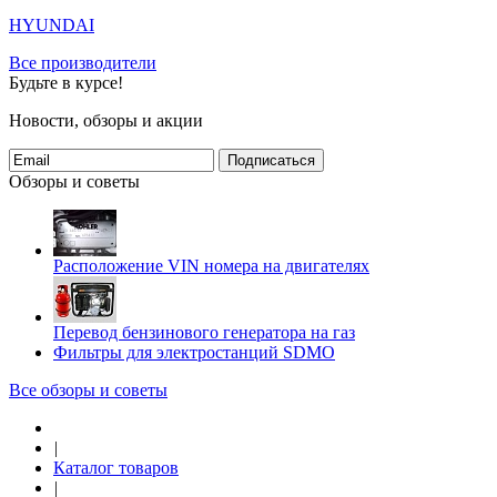
HYUNDAI
Все производители
Будьте в курсе!
Новости, обзоры и акции
Подписаться
Обзоры и советы
Расположение VIN номера на двигателях
Перевод бензинового генератора на газ
Фильтры для электростанций SDMO
Все обзоры и советы
|
Каталог товаров
|