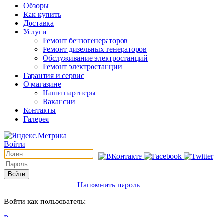
Обзоры
Как купить
Доставка
Услуги
Ремонт бензогенераторов
Ремонт дизельных генераторов
Обслуживание электростанций
Ремонт электростанции
Гарантия и сервис
О магазине
Наши партнеры
Вакансии
Контакты
Галерея
Войти
Войти
Напомнить пароль
Войти как пользователь: