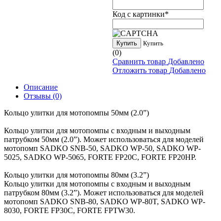
Код с картинки
*
Купить
Купить
(0)
Сравнить товар
Добавлено
Отложить товар
Добавлено
Описание
Отзывы
(0)
Кольцо улитки для мотопомпы 50мм (2.0”)
Кольцо улитки для мотопомпы с входным и выходным
патрубком 50мм (2.0”). Может использоваться для моделей
мотопомп SADKO SNB-50, SADKO WP-50, SADKO WP-
5025, SADKO WP-5065, FORTE FP20C, FORTE FP20HP.
Кольцо улитки для мотопомпы 80мм (3.2”)
Кольцо улитки для мотопомпы с входным и выходным
патрубком 80мм (3.2”). Может использоваться для моделей
мотопомп SADKO SNB-80, SADKO WP-80T, SADKO WP-
8030, FORTE FP30C, FORTE FPTW30.