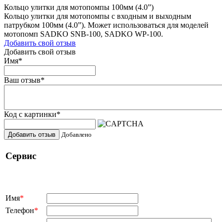
Кольцо улитки для мотопомпы 100мм (4.0”)
Кольцо улитки для мотопомпы с входным и выходным
патрубком 100мм (4.0”). Может использоваться для моделей
мотопомп SADKO SNB-100, SADKO WP-100.
Добавить свой отзыв
Добавить свой отзыв
Имя
*
Ваш отзыв
*
Код с картинки
*
Добавить отзыв
Добавлено
Сервис
Имя
*
Телефон
*