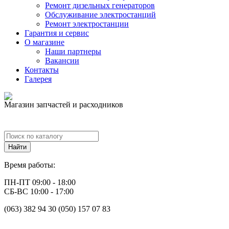
Ремонт дизельных генераторов
Обслуживание электростанций
Ремонт электростанции
Гарантия и сервис
О магазине
Наши партнеры
Вакансии
Контакты
Галерея
Магазин запчастей и расходников
Время работы:
ПН-ПТ 09:00 - 18:00
СБ-ВС 10:00 - 17:00
(063) 382 94 30 (050) 157 07 83