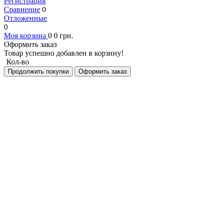
Регистрация
Сравнение
0
Отложенные
0
Моя корзина
0
0
грн.
Оформить заказ
Товар успешно добавлен в корзину!
Кол-во
Продолжить покупки
Оформить заказ