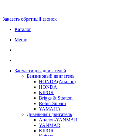
Заказать обратный звонок
Каталог
Меню
Запчасти для двигателей
Бензиновый двигатель
HONDA(Aналог)
HONDA
KIPOR
Briggs & Stratton
Robin-Subaru
YAMAHA
Дизельный двигатель
Аналог-YANMAR
YANMAR
KIPOR