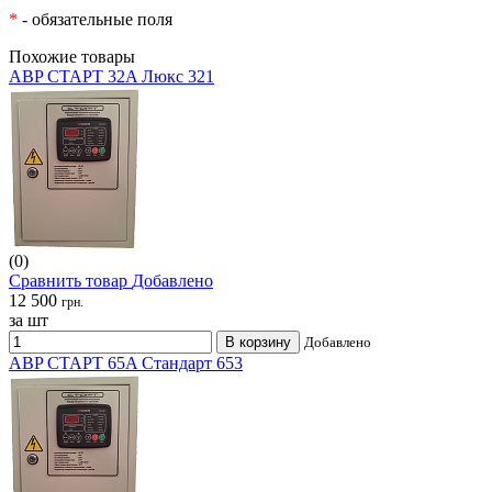
*
- обязательные поля
Похожие товары
ABP СТАРТ 32A Люкс 321
(0)
Сравнить товар
Добавлено
12 500
грн.
за шт
В корзину
Добавлено
ABP СТАРТ 65A Стандарт 653