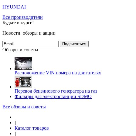
HYUNDAI
Все производители
Будьте в курсе!
Новости, обзоры и акции
Подписаться
Обзоры и советы
Расположение VIN номера на двигателях
Перевод бензинового генератора на газ
Фильтры для электростанций SDMO
Все обзоры и советы
|
Каталог товаров
|