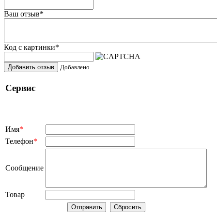
Ваш отзыв
*
Код с картинки
*
Добавить отзыв
Добавлено
Сервис
Имя
*
Телефон
*
Сообщение
Товар