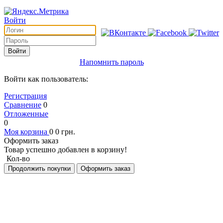
Войти
Войти
Напомнить пароль
Войти как пользователь:
Регистрация
Сравнение
0
Отложенные
0
Моя корзина
0
0
грн.
Оформить заказ
Товар успешно добавлен в корзину!
Кол-во
Продолжить покупки
Оформить заказ