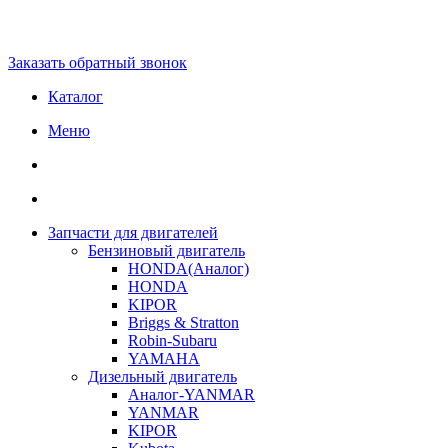
Заказать обратный звонок
Каталог
Меню
Запчасти для двигателей
Бензиновый двигатель
HONDA(Aналог)
HONDA
KIPOR
Briggs & Stratton
Robin-Subaru
YAMAHA
Дизельный двигатель
Аналог-YANMAR
YANMAR
KIPOR