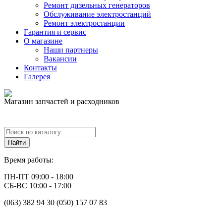
Ремонт дизельных генераторов
Обслуживание электростанций
Ремонт электростанции
Гарантия и сервис
О магазине
Наши партнеры
Вакансии
Контакты
Галерея
Магазин запчастей и расходников
Время работы:
ПН-ПТ 09:00 - 18:00
СБ-ВС 10:00 - 17:00
(063) 382 94 30 (050) 157 07 83