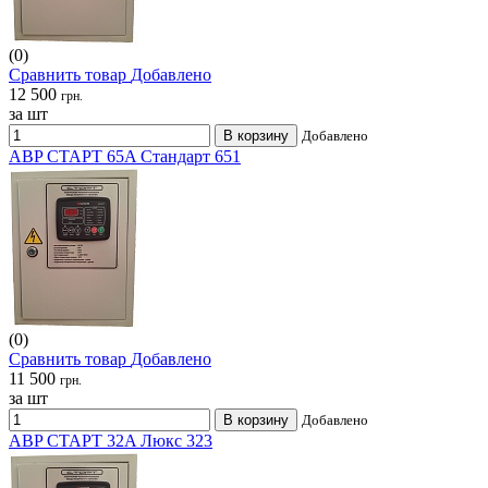
(0)
Сравнить товар
Добавлено
12 500
грн.
за шт
В корзину
Добавлено
ABP СТАРТ 65A Стандарт 651
(0)
Сравнить товар
Добавлено
11 500
грн.
за шт
В корзину
Добавлено
ABP СТАРТ 32A Люкс 323