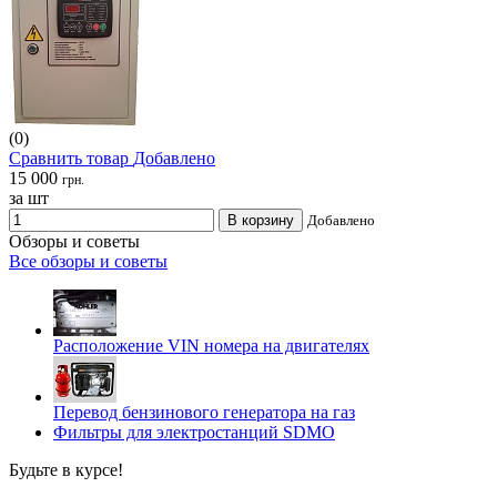
(0)
Сравнить товар
Добавлено
15 000
грн.
за шт
В корзину
Добавлено
Обзоры и советы
Все обзоры и советы
Расположение VIN номера на двигателях
Перевод бензинового генератора на газ
Фильтры для электростанций SDMO
Будьте в курсе!