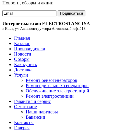
Новости, обзоры и акции
Подписаться
Интернет-магазин ELECTROSTANCIYA
г. Киев, ул. Авиаконструктора Антонова, 5, оф. 513
Главная
Каталог
Производители
Новости
Обзоры
Как купить
Доставка
Услуги
Ремонт бензогенераторов
Ремонт дизельных генераторов
Обслуживание электростанций
Ремонт электростанции
Гарантия и сервис
О магазине
Наши партнеры
Вакансии
Контакты
Галерея