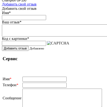
Champion GP100
Добавить свой отзыв
Добавить свой отзыв
Имя
*
Ваш отзыв
*
Код с картинки
*
Добавить отзыв
Добавлено
Сервис
Имя
*
Телефон
*
Сообщение