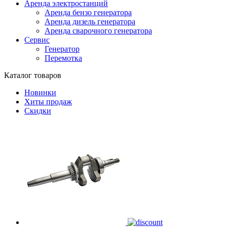
Аренда электростанций
Аренда бензо генератора
Аренда дизель генератора
Аренда сварочного генератора
Сервис
Генератор
Перемотка
Каталог товаров
Новинки
Хиты продаж
Скидки