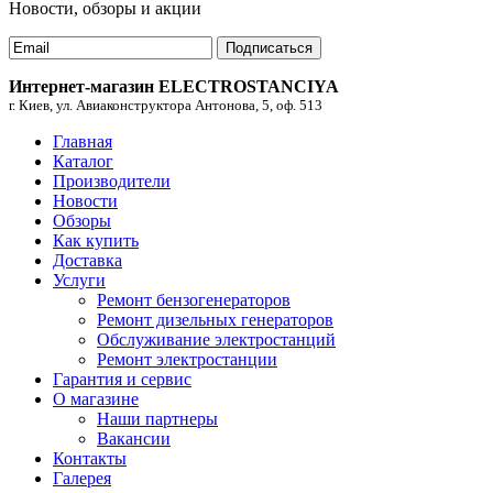
Новости, обзоры и акции
Подписаться
Интернет-магазин ELECTROSTANCIYA
г. Киев, ул. Авиаконструктора Антонова, 5, оф. 513
Главная
Каталог
Производители
Новости
Обзоры
Как купить
Доставка
Услуги
Ремонт бензогенераторов
Ремонт дизельных генераторов
Обслуживание электростанций
Ремонт электростанции
Гарантия и сервис
О магазине
Наши партнеры
Вакансии
Контакты
Галерея