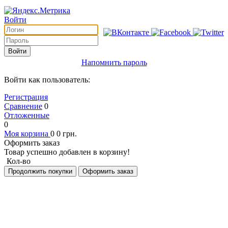
Войти
Войти
Напомнить пароль
Войти как пользователь:
Регистрация
Сравнение
0
Отложенные
0
Моя корзина
0
0
грн.
Оформить заказ
Товар успешно добавлен в корзину!
Кол-во
Продолжить покупки
Оформить заказ