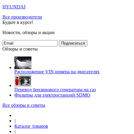
HYUNDAI
Все производители
Будьте в курсе!
Новости, обзоры и акции
Подписаться
Обзоры и советы
Расположение VIN номера на двигателях
Перевод бензинового генератора на газ
Фильтры для электростанций SDMO
Все обзоры и советы
|
Каталог товаров
|