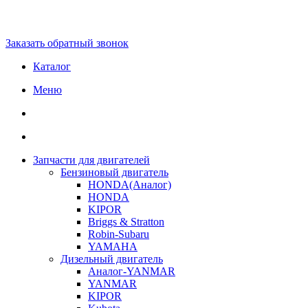
Заказать обратный звонок
Каталог
Меню
Запчасти для двигателей
Бензиновый двигатель
HONDA(Aналог)
HONDA
KIPOR
Briggs & Stratton
Robin-Subaru
YAMAHA
Дизельный двигатель
Аналог-YANMAR
YANMAR
KIPOR