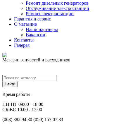
Ремонт дизельных генераторов
Обслуживание электростанций
Ремонт электростанции
Гарантия и сервис
О магазине
Наши партнеры
Вакансии
Контакты
Галерея
Магазин запчастей и расходников
Время работы:
ПН-ПТ 09:00 - 18:00
СБ-ВС 10:00 - 17:00
(063) 382 94 30 (050) 157 07 83