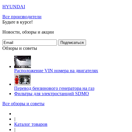
HYUNDAI
Все производители
Будьте в курсе!
Новости, обзоры и акции
Подписаться
Обзоры и советы
Расположение VIN номера на двигателях
Перевод бензинового генератора на газ
Фильтры для электростанций SDMO
Все обзоры и советы
|
Каталог товаров
|