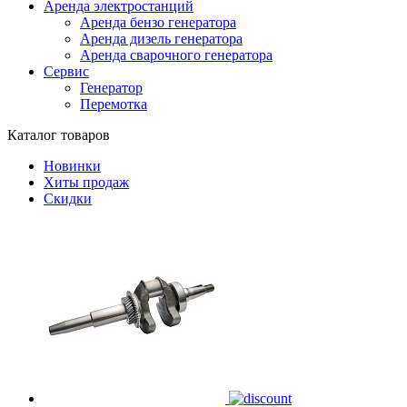
Аренда электростанций
Аренда бензо генератора
Аренда дизель генератора
Аренда сварочного генератора
Сервис
Генератор
Перемотка
Каталог товаров
Новинки
Хиты продаж
Скидки