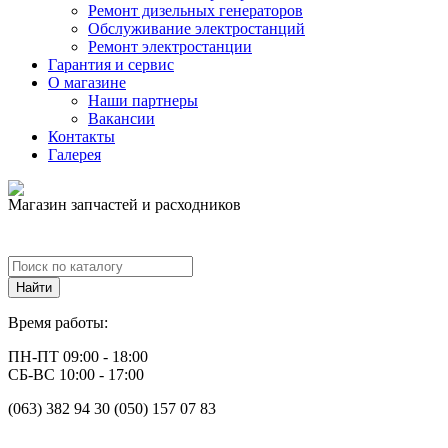
Ремонт дизельных генераторов
Обслуживание электростанций
Ремонт электростанции
Гарантия и сервис
О магазине
Наши партнеры
Вакансии
Контакты
Галерея
Магазин запчастей и расходников
Время работы:
ПН-ПТ 09:00 - 18:00
СБ-ВС 10:00 - 17:00
(063) 382 94 30 (050) 157 07 83