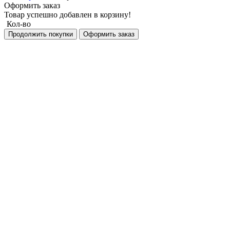
Оформить заказ
Товар успешно добавлен в корзину!
Кол-во
Продолжить покупки
Оформить заказ