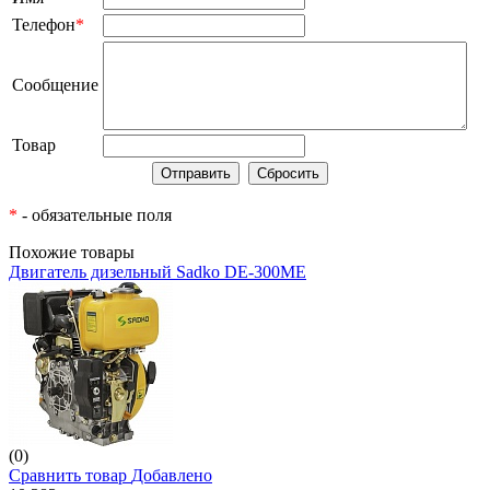
Телефон
*
Сообщение
Товар
*
- обязательные поля
Похожие товары
Двигатель дизельный Sadko DE-300ME
(0)
Сравнить товар
Добавлено