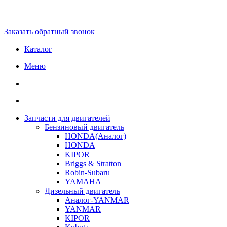
Заказать обратный звонок
Каталог
Меню
Запчасти для двигателей
Бензиновый двигатель
HONDA(Aналог)
HONDA
KIPOR
Briggs & Stratton
Robin-Subaru
YAMAHA
Дизельный двигатель
Аналог-YANMAR
YANMAR
KIPOR