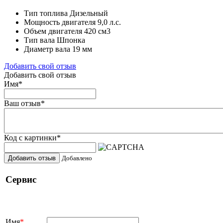
Тип топлива
Дизельный
Мощность двигателя
9,0 л.с.
Объем двигателя
420 см3
Тип вала
Шпонка
Диаметр вала
19 мм
Добавить свой отзыв
Добавить свой отзыв
Имя
*
Ваш отзыв
*
Код с картинки
*
Добавить отзыв
Добавлено
Сервис
Имя
*