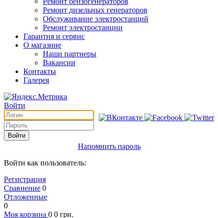
Ремонт бензогенераторов
Ремонт дизельных генераторов
Обслуживание электростанций
Ремонт электростанции
Гарантия и сервис
О магазине
Наши партнеры
Вакансии
Контакты
Галерея
Войти
Войти
Напомнить пароль
Войти как пользователь:
Регистрация
Сравнение
0
Отложенные
0
Моя корзина
0
0
грн.