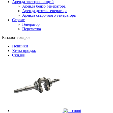
Аренда электростанций
Аренда бензо генератора
Аренда дизель генератора
Аренда сварочного генератора
Сервис
Генератор
Перемотка
Каталог товаров
Новинки
Хиты продаж
Скидки