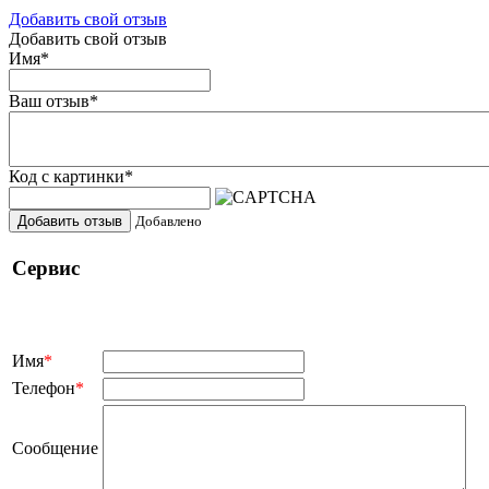
Добавить свой отзыв
Добавить свой отзыв
Имя
*
Ваш отзыв
*
Код с картинки
*
Добавить отзыв
Добавлено
Сервис
Имя
*
Телефон
*
Сообщение