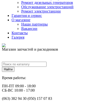
Ремонт дизельных генераторов
Обслуживание электростанций
Ремонт электростанции
Гарантия и сервис
О магазине
Наши партнеры
Вакансии
Контакты
Галерея
Магазин запчастей и расходников
Время работы:
ПН-ПТ 09:00 - 18:00
СБ-ВС 10:00 - 17:00
(063) 382 94 30 (050) 157 07 83