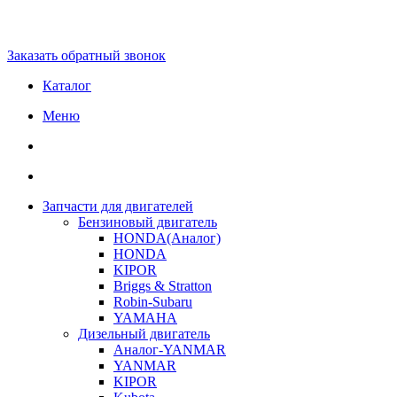
Заказать обратный звонок
Каталог
Меню
Запчасти для двигателей
Бензиновый двигатель
HONDA(Aналог)
HONDA
KIPOR
Briggs & Stratton
Robin-Subaru
YAMAHA
Дизельный двигатель
Аналог-YANMAR
YANMAR
KIPOR