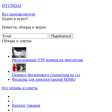
HYUNDAI
Все производители
Будьте в курсе!
Новости, обзоры и акции
Подписаться
Обзоры и советы
Расположение VIN номера на двигателях
Перевод бензинового генератора на газ
Фильтры для электростанций SDMO
Все обзоры и советы
|
Каталог товаров
|