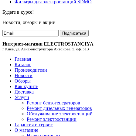
Фильтры для электростанций SDMO
Будьте в курсе!
Новости, обзоры и акции
Подписаться
Интернет-магазин ELECTROSTANCIYA
г. Киев, ул. Авиаконструктора Антонова, 5, оф. 513
Главная
Каталог
Производители
Новости
Обзоры
Как купить
Доставка
Услуги
Ремонт бензогенераторов
Ремонт дизельных генераторов
Обслуживание электростанций
Ремонт электростанции
Гарантия и сервис
О магазине
Наши партнеры