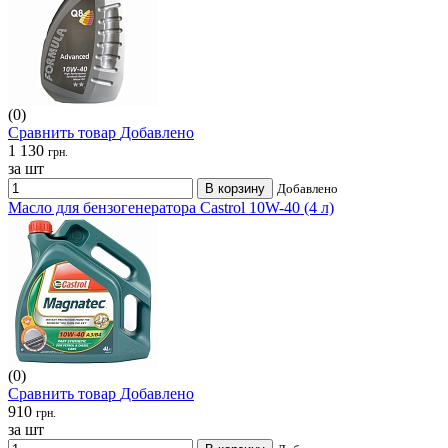
(0)
Сравнить товар
Добавлено
1 130
грн.
за шт
В корзину
Добавлено
Масло для бензогенератора Castrol 10W-40 (4 л)
(0)
Сравнить товар
Добавлено
910
грн.
за шт