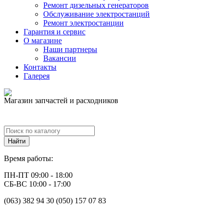
Ремонт дизельных генераторов
Обслуживание электростанций
Ремонт электростанции
Гарантия и сервис
О магазине
Наши партнеры
Вакансии
Контакты
Галерея
Магазин запчастей и расходников
Время работы:
ПН-ПТ 09:00 - 18:00
СБ-ВС 10:00 - 17:00
(063) 382 94 30 (050) 157 07 83