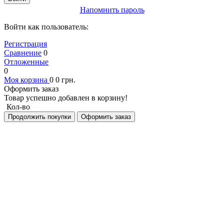
Напомнить пароль
Войти как пользователь:
Регистрация
Сравнение
0
Отложенные
0
Моя корзина
0
0
грн.
Оформить заказ
Товар успешно добавлен в корзину!
Кол-во
Продолжить покупки
Оформить заказ