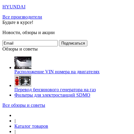
HYUNDAI
Все производители
Будьте в курсе!
Новости, обзоры и акции
Подписаться
Обзоры и советы
Расположение VIN номера на двигателях
Перевод бензинового генератора на газ
Фильтры для электростанций SDMO
Все обзоры и советы
|
Каталог товаров
|