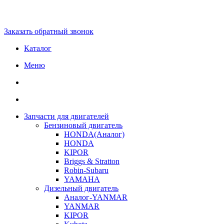
Заказать обратный звонок
Каталог
Меню
Запчасти для двигателей
Бензиновый двигатель
HONDA(Aналог)
HONDA
KIPOR
Briggs & Stratton
Robin-Subaru
YAMAHA
Дизельный двигатель
Аналог-YANMAR
YANMAR
KIPOR