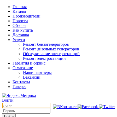
Главная
Каталог
Производители
Новости
Обзоры
Как купить
Доставка
Услуги
Ремонт бензогенераторов
Ремонт дизельных генераторов
Обслуживание электростанций
Ремонт электростанции
Гарантия и сервис
О магазине
Наши партнеры
Вакансии
Контакты
Галерея
Войти
Войти