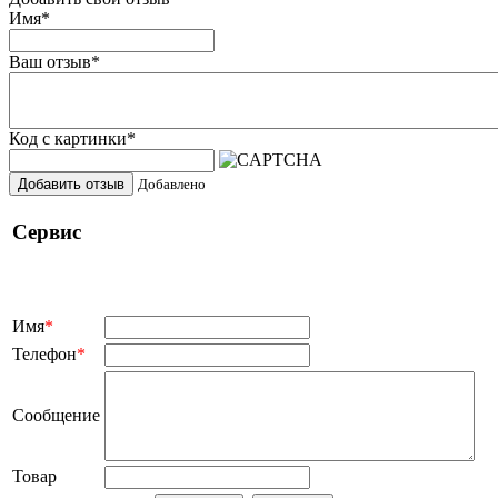
Имя
*
Ваш отзыв
*
Код с картинки
*
Добавить отзыв
Добавлено
Сервис
Имя
*
Телефон
*
Сообщение
Товар