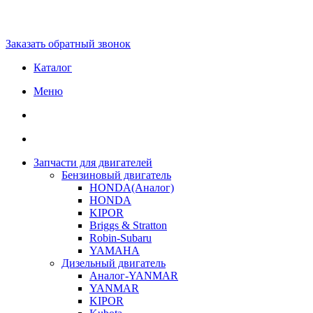
Заказать обратный звонок
Каталог
Меню
Запчасти для двигателей
Бензиновый двигатель
HONDA(Aналог)
HONDA
KIPOR
Briggs & Stratton
Robin-Subaru
YAMAHA
Дизельный двигатель
Аналог-YANMAR
YANMAR
KIPOR