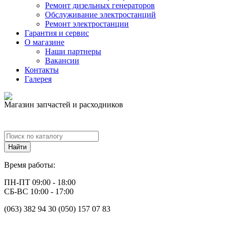
Ремонт дизельных генераторов
Обслуживание электростанций
Ремонт электростанции
Гарантия и сервис
О магазине
Наши партнеры
Вакансии
Контакты
Галерея
Магазин запчастей и расходников
Время работы:
ПН-ПТ 09:00 - 18:00
СБ-ВС 10:00 - 17:00
(063) 382 94 30 (050) 157 07 83