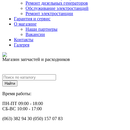
Ремонт дизельных генераторов
Обслуживание электростанций
Ремонт электростанции
Гарантия и сервис
О магазине
Наши партнеры
Вакансии
Контакты
Галерея
Магазин запчастей и расходников
Время работы:
ПН-ПТ 09:00 - 18:00
СБ-ВС 10:00 - 17:00
(063) 382 94 30 (050) 157 07 83