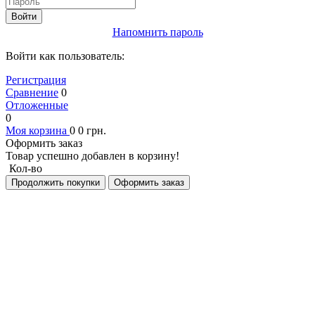
Войти
Напомнить пароль
Войти как пользователь:
Регистрация
Сравнение
0
Отложенные
0
Моя корзина
0
0
грн.
Оформить заказ
Товар успешно добавлен в корзину!
Кол-во
Продолжить покупки
Оформить заказ