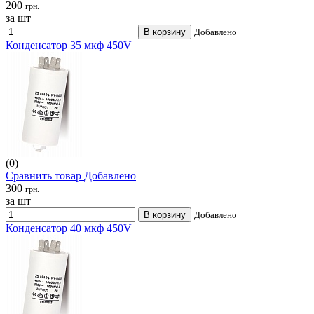
200
грн.
за шт
В корзину
Добавлено
Конденсатор 35 мкф 450V
(0)
Сравнить товар
Добавлено
300
грн.
за шт
В корзину
Добавлено
Конденсатор 40 мкф 450V