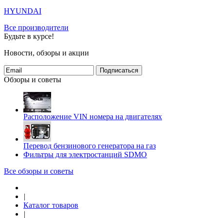
HYUNDAI
Все производители
Будьте в курсе!
Новости, обзоры и акции
Подписаться
Обзоры и советы
Расположение VIN номера на двигателях
Перевод бензинового генератора на газ
Фильтры для электростанций SDMO
Все обзоры и советы
|
Каталог товаров
|