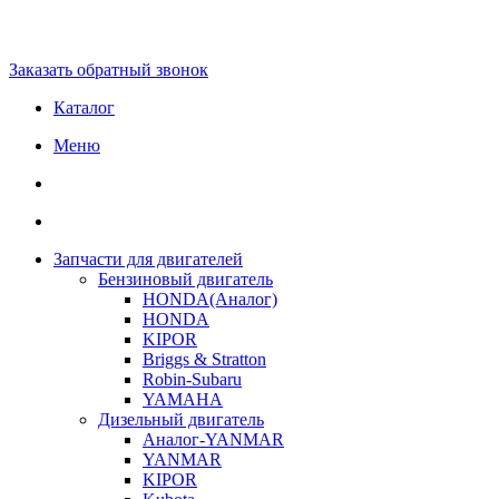
Заказать обратный звонок
Каталог
Меню
Запчасти для двигателей
Бензиновый двигатель
HONDA(Aналог)
HONDA
KIPOR
Briggs & Stratton
Robin-Subaru
YAMAHA
Дизельный двигатель
Аналог-YANMAR
YANMAR
KIPOR