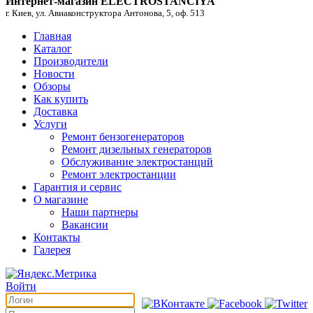
Интернет-магазин ELECTROSTANCIYA
г. Киев, ул. Авиаконструктора Антонова, 5, оф. 513
Главная
Каталог
Производители
Новости
Обзоры
Как купить
Доставка
Услуги
Ремонт бензогенераторов
Ремонт дизельных генераторов
Обслуживание электростанций
Ремонт электростанции
Гарантия и сервис
О магазине
Наши партнеры
Вакансии
Контакты
Галерея
Войти