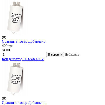
(0)
Сравнить товар
Добавлено
400
грн.
за шт
В корзину
Добавлено
Конденсатор 30 мкф 450V
(0)
Сравнить товар
Добавлено