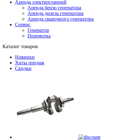
Аренда электростанций
Аренда бензо генератора
Аренда дизель генератора
Аренда сварочного генератора
Сервис
Генератор
Перемотка
Каталог товаров
Новинки
Хиты продаж
Скидки