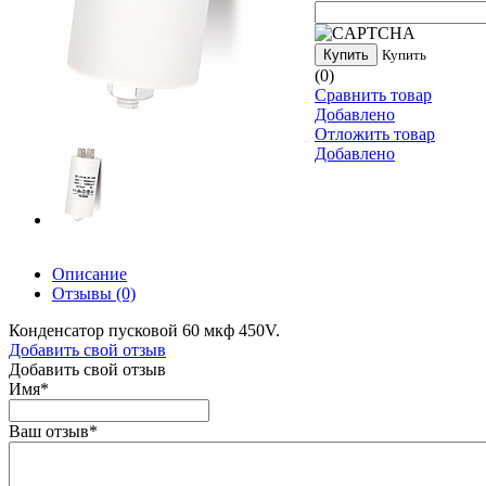
Купить
Купить
(0)
Сравнить товар
Добавлено
Отложить товар
Добавлено
Описание
Отзывы
(0)
Конденсатор пусковой 60 мкф 450V.
Добавить свой отзыв
Добавить свой отзыв
Имя
*
Ваш отзыв
*