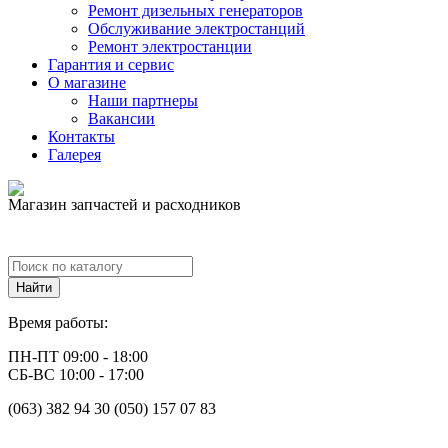
Ремонт дизельных генераторов
Обслуживание электростанций
Ремонт электростанции
Гарантия и сервис
О магазине
Наши партнеры
Вакансии
Контакты
Галерея
Магазин запчастей и расходников
Время работы:
ПН-ПТ 09:00 - 18:00
СБ-ВС 10:00 - 17:00
(063) 382 94 30 (050) 157 07 83