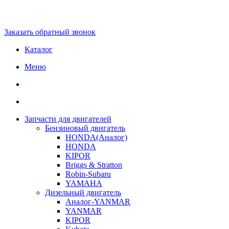
Заказать обратный звонок
Каталог
Меню
Запчасти для двигателей
Бензиновый двигатель
HONDA(Aналог)
HONDA
KIPOR
Briggs & Stratton
Robin-Subaru
YAMAHA
Дизельный двигатель
Аналог-YANMAR
YANMAR
KIPOR