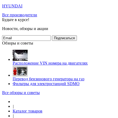
HYUNDAI
Все производители
Будьте в курсе!
Новости, обзоры и акции
Подписаться
Обзоры и советы
Расположение VIN номера на двигателях
Перевод бензинового генератора на газ
Фильтры для электростанций SDMO
Все обзоры и советы
|
Каталог товаров
|