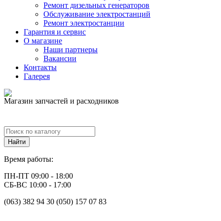
Ремонт дизельных генераторов
Обслуживание электростанций
Ремонт электростанции
Гарантия и сервис
О магазине
Наши партнеры
Вакансии
Контакты
Галерея
Магазин запчастей и расходников
Время работы:
ПН-ПТ 09:00 - 18:00
СБ-ВС 10:00 - 17:00
(063) 382 94 30 (050) 157 07 83