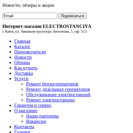
Новости, обзоры и акции
Подписаться
Интернет-магазин ELECTROSTANCIYA
г. Киев, ул. Авиаконструктора Антонова, 5, оф. 513
Главная
Каталог
Производители
Новости
Обзоры
Как купить
Доставка
Услуги
Ремонт бензогенераторов
Ремонт дизельных генераторов
Обслуживание электростанций
Ремонт электростанции
Гарантия и сервис
О магазине
Наши партнеры
Вакансии
Контакты
Галерея