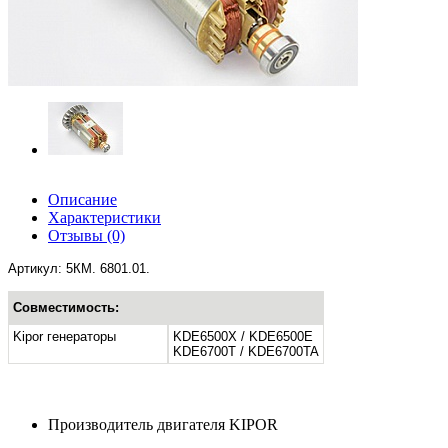
Описание
Характеристики
Отзывы
(0)
Артикул: 5КМ. 6801.01.
Совместимость:
Kipor генераторы
KDE6500X / KDE6500E
KDE6700T / KDE6700TA
Производитель двигателя
KIPOR