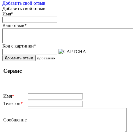
Добавить свой отзыв
Добавить свой отзыв
Имя
*
Ваш отзыв
*
Код с картинки
*
Добавить отзыв
Добавлено
Сервис
Имя
*
Телефон
*
Сообщение