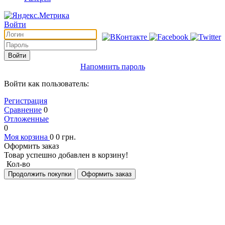
Войти
Войти
Напомнить пароль
Войти как пользователь:
Регистрация
Сравнение
0
Отложенные
0
Моя корзина
0
0
грн.
Оформить заказ
Товар успешно добавлен в корзину!
Кол-во
Продолжить покупки
Оформить заказ