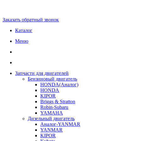
Заказать обратный звонок
Каталог
Меню
Запчасти для двигателей
Бензиновый двигатель
HONDA(Aналог)
HONDA
KIPOR
Briggs & Stratton
Robin-Subaru
YAMAHA
Дизельный двигатель
Аналог-YANMAR
YANMAR
KIPOR