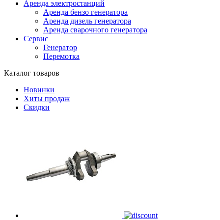
Аренда электростанций
Аренда бензо генератора
Аренда дизель генератора
Аренда сварочного генератора
Сервис
Генератор
Перемотка
Каталог товаров
Новинки
Хиты продаж
Скидки