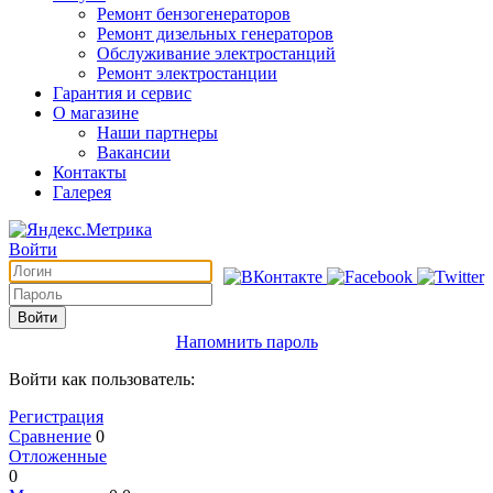
Ремонт бензогенераторов
Ремонт дизельных генераторов
Обслуживание электростанций
Ремонт электростанции
Гарантия и сервис
О магазине
Наши партнеры
Вакансии
Контакты
Галерея
Войти
Войти
Напомнить пароль
Войти как пользователь:
Регистрация
Сравнение
0
Отложенные
0