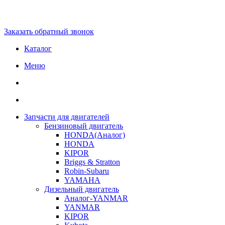
Заказать обратный звонок
Каталог
Меню
Запчасти для двигателей
Бензиновый двигатель
HONDA(Aналог)
HONDA
KIPOR
Briggs & Stratton
Robin-Subaru
YAMAHA
Дизельный двигатель
Аналог-YANMAR
YANMAR
KIPOR