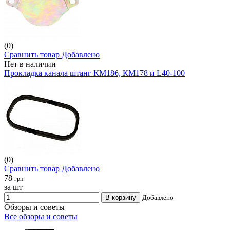
(0)
Сравнить товар
Добавлено
Нет в наличии
Прокладка канала штанг КМ186, КМ178 и L40-100
(0)
Сравнить товар
Добавлено
78
грн.
за шт
В корзину
Добавлено
Обзоры и советы
Все обзоры и советы