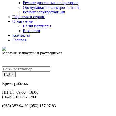
Ремонт дизельных генераторов
Обслуживание электростанций
Ремонт электростанции
Гарантия и сервис
О магазине
Наши партнеры
Вакансии
Контакты
Галерея
Магазин запчастей и расходников
Время работы:
ПН-ПТ 09:00 - 18:00
СБ-ВС 10:00 - 17:00
(063) 382 94 30 (050) 157 07 83