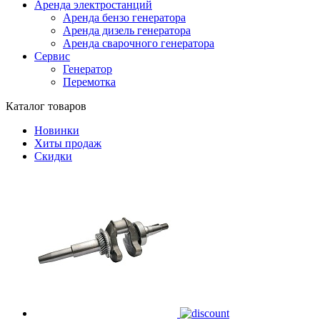
Аренда электростанций
Аренда бензо генератора
Аренда дизель генератора
Аренда сварочного генератора
Сервис
Генератор
Перемотка
Каталог товаров
Новинки
Хиты продаж
Скидки