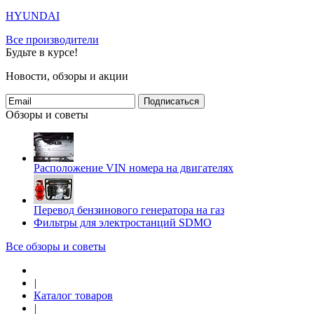
HYUNDAI
Все производители
Будьте в курсе!
Новости, обзоры и акции
Подписаться
Обзоры и советы
Расположение VIN номера на двигателях
Перевод бензинового генератора на газ
Фильтры для электростанций SDMO
Все обзоры и советы
|
Каталог товаров
|