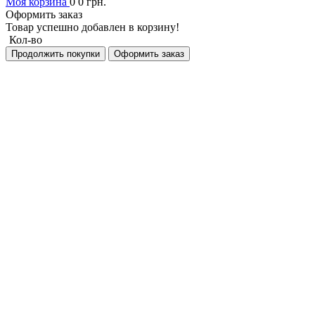
Моя корзина
0
0
грн.
Оформить заказ
Товар успешно добавлен в корзину!
Кол-во
Продолжить покупки
Оформить заказ