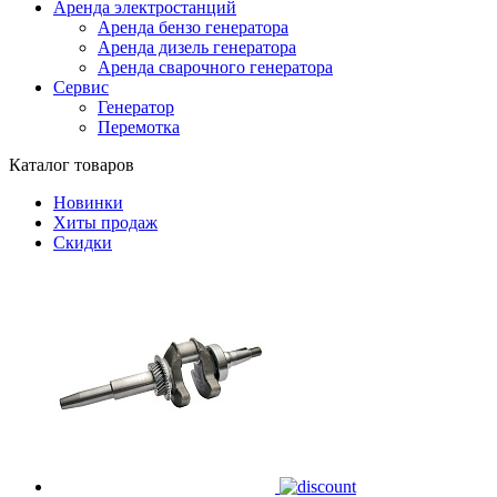
Аренда электростанций
Аренда бензо генератора
Аренда дизель генератора
Аренда сварочного генератора
Сервис
Генератор
Перемотка
Каталог товаров
Новинки
Хиты продаж
Скидки