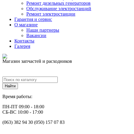
Ремонт дизельных генераторов
Обслуживание электростанций
Ремонт электростанции
Гарантия и сервис
О магазине
Наши партнеры
Вакансии
Контакты
Галерея
Магазин запчастей и расходников
Время работы:
ПН-ПТ 09:00 - 18:00
СБ-ВС 10:00 - 17:00
(063) 382 94 30 (050) 157 07 83