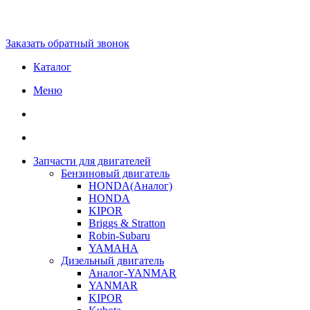
Заказать обратный звонок
Каталог
Меню
Запчасти для двигателей
Бензиновый двигатель
HONDA(Aналог)
HONDA
KIPOR
Briggs & Stratton
Robin-Subaru
YAMAHA
Дизельный двигатель
Аналог-YANMAR
YANMAR
KIPOR