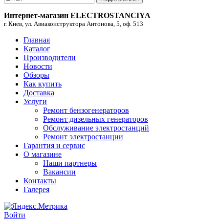
Интернет-магазин ELECTROSTANCIYA
г. Киев, ул. Авиаконструктора Антонова, 5, оф. 513
Главная
Каталог
Производители
Новости
Обзоры
Как купить
Доставка
Услуги
Ремонт бензогенераторов
Ремонт дизельных генераторов
Обслуживание электростанций
Ремонт электростанции
Гарантия и сервис
О магазине
Наши партнеры
Вакансии
Контакты
Галерея
Войти