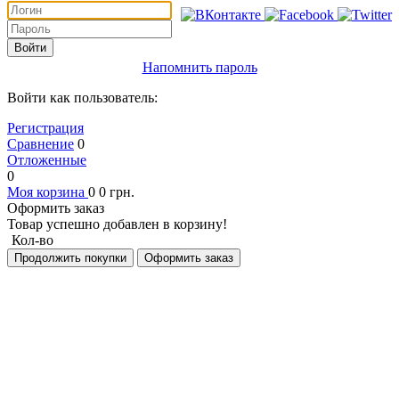
Войти
Напомнить пароль
Войти как пользователь:
Регистрация
Сравнение
0
Отложенные
0
Моя корзина
0
0
грн.
Оформить заказ
Товар успешно добавлен в корзину!
Кол-во
Продолжить покупки
Оформить заказ