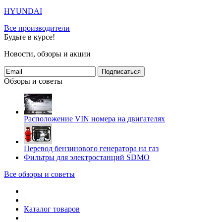
HYUNDAI
Все производители
Будьте в курсе!
Новости, обзоры и акции
Подписаться
Обзоры и советы
Расположение VIN номера на двигателях
Перевод бензинового генератора на газ
Фильтры для электростанций SDMO
Все обзоры и советы
|
Каталог товаров
|