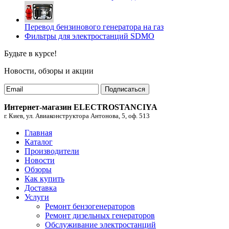
Перевод бензинового генератора на газ
Фильтры для электростанций SDMO
Будьте в курсе!
Новости, обзоры и акции
Подписаться
Интернет-магазин ELECTROSTANCIYA
г. Киев, ул. Авиаконструктора Антонова, 5, оф. 513
Главная
Каталог
Производители
Новости
Обзоры
Как купить
Доставка
Услуги
Ремонт бензогенераторов
Ремонт дизельных генераторов
Обслуживание электростанций