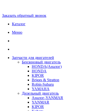
Заказать обратный звонок
Каталог
Меню
Запчасти для двигателей
Бензиновый двигатель
HONDA(Aналог)
HONDA
KIPOR
Briggs & Stratton
Robin-Subaru
YAMAHA
Дизельный двигатель
Аналог-YANMAR
YANMAR
KIPOR