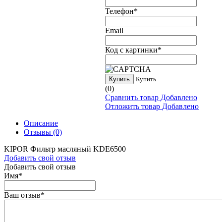
Телефон
*
Email
Код с картинки
*
Купить
Купить
(0)
Сравнить товар
Добавлено
Отложить товар
Добавлено
Описание
Отзывы
(0)
KIPOR Фильтр масляный KDE6500
Добавить свой отзыв
Добавить свой отзыв
Имя
*
Ваш отзыв
*