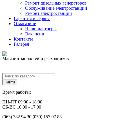
Ремонт дизельных генераторов
Обслуживание электростанций
Ремонт электростанции
Гарантия и сервис
О магазине
Наши партнеры
Вакансии
Контакты
Галерея
Магазин запчастей и расходников
Время работы:
ПН-ПТ 09:00 - 18:00
СБ-ВС 10:00 - 17:00
(063) 382 94 30 (050) 157 07 83