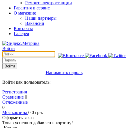
Ремонт электростанции
Гарантия и сервис
О магазине
Наши партнеры
Вакансии
Контакты
Галерея
Войти
Войти
Напомнить пароль
Войти как пользователь:
Регистрация
Сравнение
0
Отложенные
0
Моя корзина
0
0
грн.
Оформить заказ
Товар успешно добавлен в корзину!
Кол-во