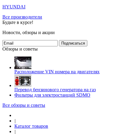
HYUNDAI
Все производители
Будьте в курсе!
Новости, обзоры и акции
Подписаться
Обзоры и советы
Расположение VIN номера на двигателях
Перевод бензинового генератора на газ
Фильтры для электростанций SDMO
Все обзоры и советы
|
Каталог товаров
|