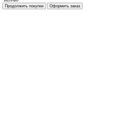
Продолжить покупки
Оформить заказ