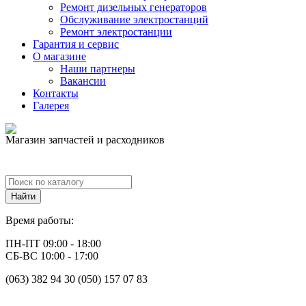
Ремонт дизельных генераторов
Обслуживание электростанций
Ремонт электростанции
Гарантия и сервис
О магазине
Наши партнеры
Вакансии
Контакты
Галерея
Магазин запчастей и расходников
Время работы:
ПН-ПТ 09:00 - 18:00
СБ-ВС 10:00 - 17:00
(063) 382 94 30 (050) 157 07 83