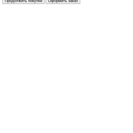
Продолжить покупки
Оформить заказ