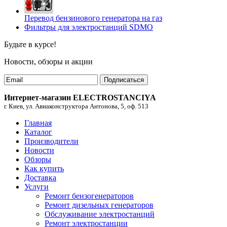
Перевод бензинового генератора на газ
Фильтры для электростанций SDMO
Будьте в курсе!
Новости, обзоры и акции
Подписаться
Интернет-магазин ELECTROSTANCIYA
г. Киев, ул. Авиаконструктора Антонова, 5, оф. 513
Главная
Каталог
Производители
Новости
Обзоры
Как купить
Доставка
Услуги
Ремонт бензогенераторов
Ремонт дизельных генераторов
Обслуживание электростанций
Ремонт электростанции