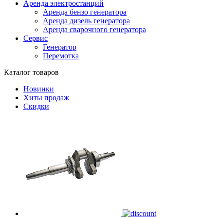
Аренда электростанций
Аренда бензо генератора
Аренда дизель генератора
Аренда сварочного генератора
Сервис
Генератор
Перемотка
Каталог товаров
Новинки
Хиты продаж
Скидки