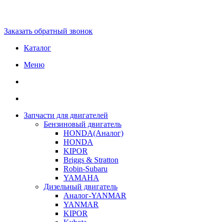
Заказать обратный звонок
Каталог
Меню
Запчасти для двигателей
Бензиновый двигатель
HONDA(Aналог)
HONDA
KIPOR
Briggs & Stratton
Robin-Subaru
YAMAHA
Дизельный двигатель
Аналог-YANMAR
YANMAR
KIPOR