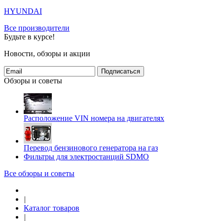
HYUNDAI
Все производители
Будьте в курсе!
Новости, обзоры и акции
Подписаться
Обзоры и советы
Расположение VIN номера на двигателях
Перевод бензинового генератора на газ
Фильтры для электростанций SDMO
Все обзоры и советы
|
Каталог товаров
|