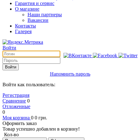
Гарантия и сервис
О магазине
Наши партнеры
Вакансии
Контакты
Галерея
Войти
Войти
Напомнить пароль
Войти как пользователь:
Регистрация
Сравнение
0
Отложенные
0
Моя корзина
0
0
грн.
Оформить заказ
Товар успешно добавлен в корзину!
Кол-во