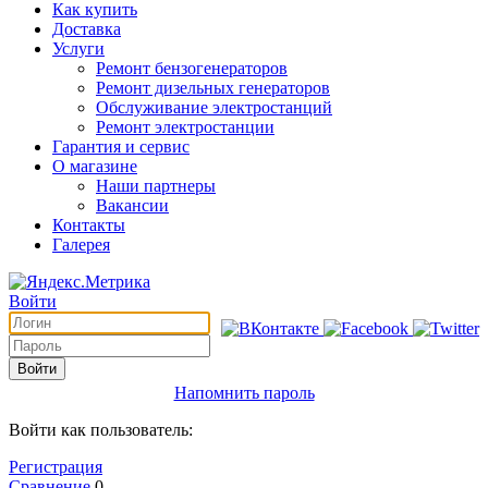
Как купить
Доставка
Услуги
Ремонт бензогенераторов
Ремонт дизельных генераторов
Обслуживание электростанций
Ремонт электростанции
Гарантия и сервис
О магазине
Наши партнеры
Вакансии
Контакты
Галерея
Войти
Войти
Напомнить пароль
Войти как пользователь:
Регистрация
Сравнение
0