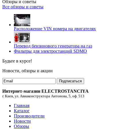
Обзоры и советы
Все обзоры и советы
Расположение VIN номера на двигателях
Перевод бензинового генератора на газ
Фильтры для электростанций SDMO
Будьте в курсе!
Новости, обзоры и акции
Подписаться
Интернет-магазин ELECTROSTANCIYA
г. Киев, ул. Авиаконструктора Антонова, 5, оф. 513
Главная
Каталог
Производители
Новости
Обзоры