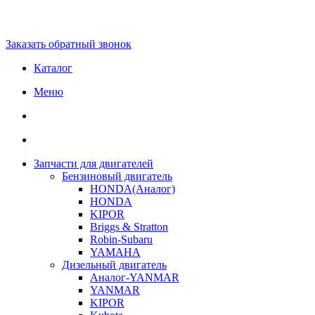
Заказать обратный звонок
Каталог
Меню
Запчасти для двигателей
Бензиновый двигатель
HONDA(Aналог)
HONDA
KIPOR
Briggs & Stratton
Robin-Subaru
YAMAHA
Дизельный двигатель
Аналог-YANMAR
YANMAR
KIPOR