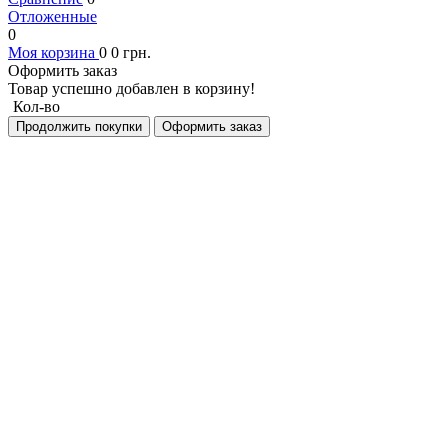
Отложенные
0
Моя корзина
0
0
грн.
Оформить заказ
Товар успешно добавлен в корзину!
Кол-во
Продолжить покупки
Оформить заказ