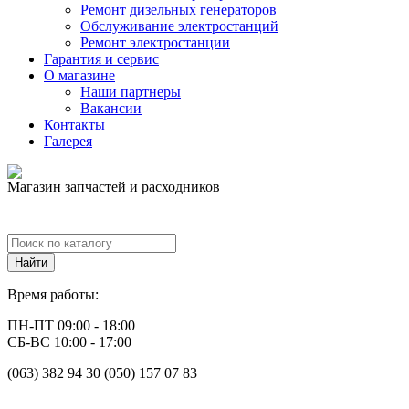
Ремонт дизельных генераторов
Обслуживание электростанций
Ремонт электростанции
Гарантия и сервис
О магазине
Наши партнеры
Вакансии
Контакты
Галерея
Магазин запчастей и расходников
Время работы:
ПН-ПТ 09:00 - 18:00
СБ-ВС 10:00 - 17:00
(063) 382 94 30 (050) 157 07 83