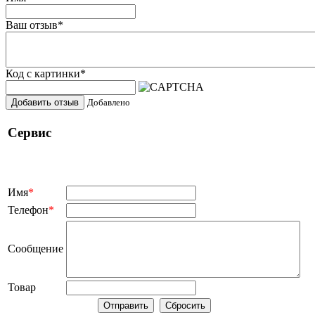
Ваш отзыв
*
Код с картинки
*
Добавить отзыв
Добавлено
Сервис
Имя
*
Телефон
*
Сообщение
Товар