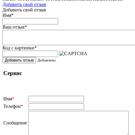
Добавить свой отзыв
Добавить свой отзыв
Имя
*
Ваш отзыв
*
Код с картинки
*
Добавить отзыв
Добавлено
Сервис
Имя
*
Телефон
*
Сообщение