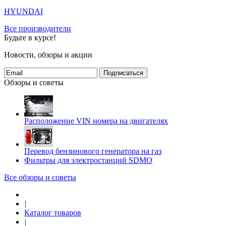
HYUNDAI
Все производители
Будьте в курсе!
Новости, обзоры и акции
Подписаться
Обзоры и советы
Расположение VIN номера на двигателях
Перевод бензинового генератора на газ
Фильтры для электростанций SDMO
Все обзоры и советы
|
Каталог товаров
|