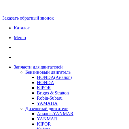
Заказать обратный звонок
Каталог
Меню
Запчасти для двигателей
Бензиновый двигатель
HONDA(Aналог)
HONDA
KIPOR
Briggs & Stratton
Robin-Subaru
YAMAHA
Дизельный двигатель
Аналог-YANMAR
YANMAR
KIPOR