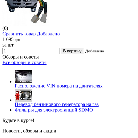
(0)
Сравнить товар
Добавлено
1 695
грн.
за шт
В корзину
Добавлено
Обзоры и советы
Все обзоры и советы
Расположение VIN номера на двигателях
Перевод бензинового генератора на газ
Фильтры для электростанций SDMO
Будьте в курсе!
Новости, обзоры и акции