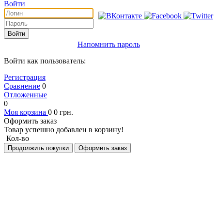
Войти
Войти
Напомнить пароль
Войти как пользователь:
Регистрация
Сравнение
0
Отложенные
0
Моя корзина
0
0
грн.
Оформить заказ
Товар успешно добавлен в корзину!
Кол-во
Продолжить покупки
Оформить заказ