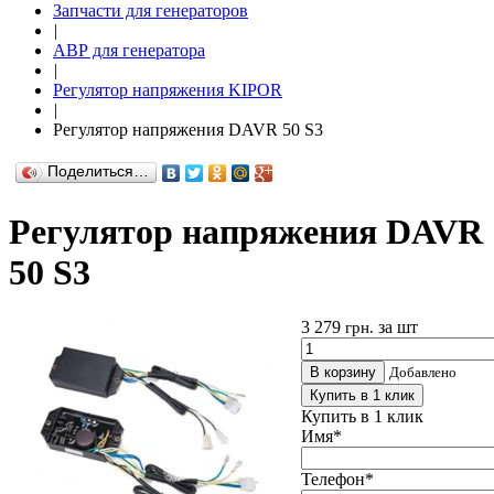
Запчасти для генераторов
|
АВР для генератора
|
Регулятор напряжения KIPOR
|
Регулятор напряжения DAVR 50 S3
Поделиться…
Регулятор напряжения DAVR
50 S3
3 279
за шт
грн.
В корзину
Добавлено
Купить в 1 клик
Купить в 1 клик
Имя
*
Телефон
*