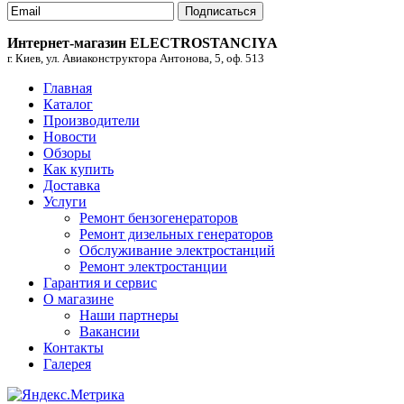
Подписаться
Интернет-магазин ELECTROSTANCIYA
г. Киев, ул. Авиаконструктора Антонова, 5, оф. 513
Главная
Каталог
Производители
Новости
Обзоры
Как купить
Доставка
Услуги
Ремонт бензогенераторов
Ремонт дизельных генераторов
Обслуживание электростанций
Ремонт электростанции
Гарантия и сервис
О магазине
Наши партнеры
Вакансии
Контакты
Галерея