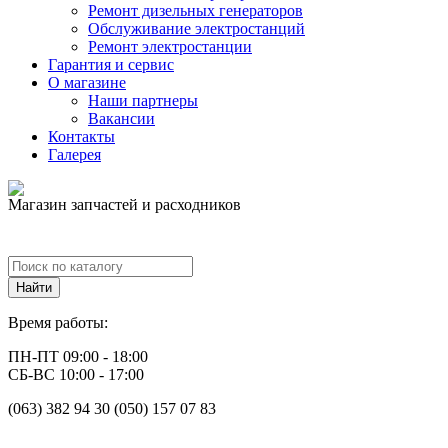
Ремонт дизельных генераторов
Обслуживание электростанций
Ремонт электростанции
Гарантия и сервис
О магазине
Наши партнеры
Вакансии
Контакты
Галерея
Магазин запчастей и расходников
Время работы:
ПН-ПТ 09:00 - 18:00
СБ-ВС 10:00 - 17:00
(063) 382 94 30 (050) 157 07 83