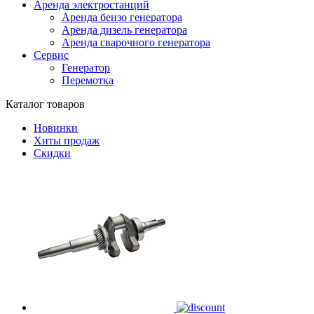
Аренда электростанций
Аренда бензо генератора
Аренда дизель генератора
Аренда сварочного генератора
Сервис
Генератор
Перемотка
Каталог товаров
Новинки
Хиты продаж
Скидки