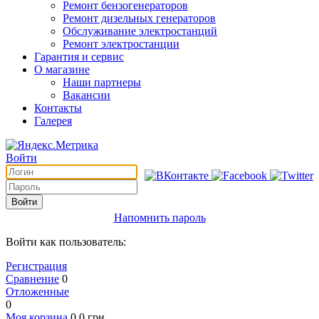
Ремонт бензогенераторов
Ремонт дизельных генераторов
Обслуживание электростанций
Ремонт электростанции
Гарантия и сервис
О магазине
Наши партнеры
Вакансии
Контакты
Галерея
Войти
Войти
Напомнить пароль
Войти как пользователь:
Регистрация
Сравнение
0
Отложенные
0
Моя корзина
0
0
грн.