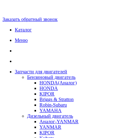
Заказать обратный звонок
Каталог
Меню
Запчасти для двигателей
Бензиновый двигатель
HONDA(Aналог)
HONDA
KIPOR
Briggs & Stratton
Robin-Subaru
YAMAHA
Дизельный двигатель
Аналог-YANMAR
YANMAR
KIPOR