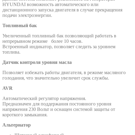
HYUNDAI возможность автоматического или
дистанционного запуска двигателя в случае прекращения
подачи электроэнергии.
Топливный бак
Увеличенный топливный бак позволяющий работать в
непрерывном режиме более 10 часов.
Встроенный индикатор, позволяет следить за уровнем
топлива.
Датчик контроля уровня масла
Позволяет избежать работы двигателя, в режиме масляного
голодания, что значительно увеличит срок службы.
AVR
Автоматический регулятор напряжения.
Предназначен для поддержания постоянного уровня
напряжения 230 Вольт и оснащен системой защиты от
короткого замыкания.
Альтернатор