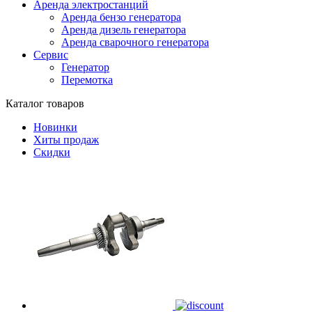
Аренда электростанций
Аренда бензо генератора
Аренда дизель генератора
Аренда сварочного генератора
Сервис
Генератор
Перемотка
Каталог товаров
Новинки
Хиты продаж
Скидки