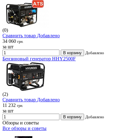
(0)
Сравнить товар
Добавлено
34 060
грн.
за шт
В корзину
Добавлено
Бензиновый генератор HHY2500F
(2)
Сравнить товар
Добавлено
11 232
грн.
за шт
В корзину
Добавлено
Обзоры и советы
Все обзоры и советы