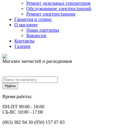
Ремонт дизельных генераторов
Обслуживание электростанций
Ремонт электростанции
Гарантия и сервис
О магазине
Наши партнеры
Вакансии
Контакты
Галерея
Магазин запчастей и расходников
Время работы:
ПН-ПТ 09:00 - 18:00
СБ-ВС 10:00 - 17:00
(063) 382 94 30 (050) 157 07 83