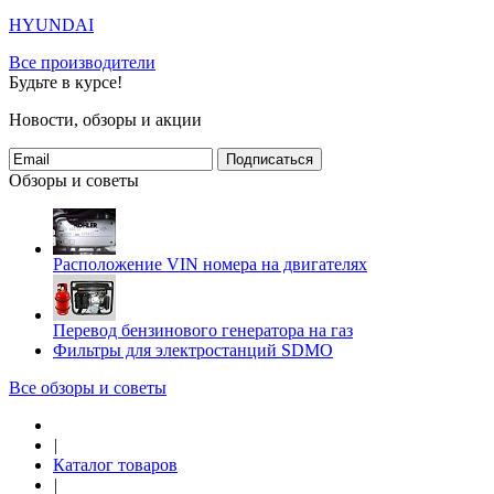
HYUNDAI
Все производители
Будьте в курсе!
Новости, обзоры и акции
Подписаться
Обзоры и советы
Расположение VIN номера на двигателях
Перевод бензинового генератора на газ
Фильтры для электростанций SDMO
Все обзоры и советы
|
Каталог товаров
|