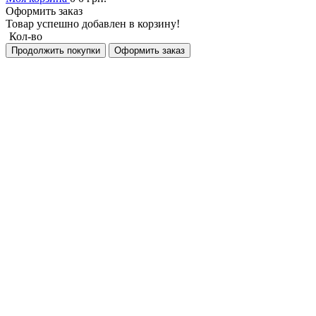
Оформить заказ
Товар успешно добавлен в корзину!
Кол-во
Продолжить покупки
Оформить заказ