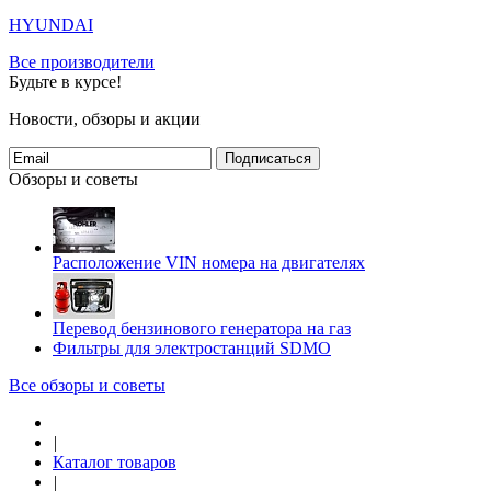
HYUNDAI
Все производители
Будьте в курсе!
Новости, обзоры и акции
Подписаться
Обзоры и советы
Расположение VIN номера на двигателях
Перевод бензинового генератора на газ
Фильтры для электростанций SDMO
Все обзоры и советы
|
Каталог товаров
|