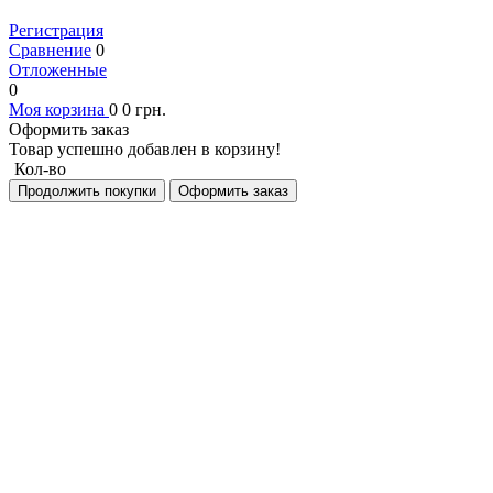
Регистрация
Сравнение
0
Отложенные
0
Моя корзина
0
0
грн.
Оформить заказ
Товар успешно добавлен в корзину!
Кол-во
Продолжить покупки
Оформить заказ