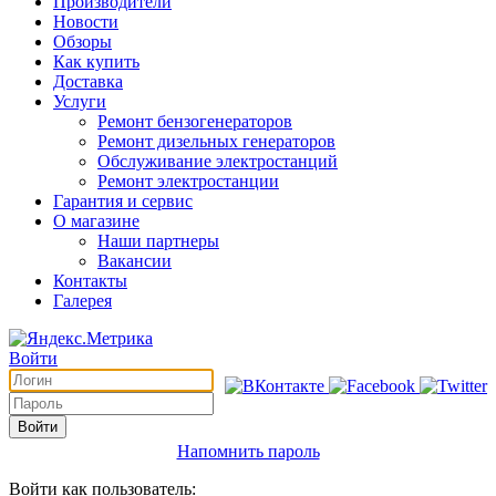
Производители
Новости
Обзоры
Как купить
Доставка
Услуги
Ремонт бензогенераторов
Ремонт дизельных генераторов
Обслуживание электростанций
Ремонт электростанции
Гарантия и сервис
О магазине
Наши партнеры
Вакансии
Контакты
Галерея
Войти
Войти
Напомнить пароль
Войти как пользователь: