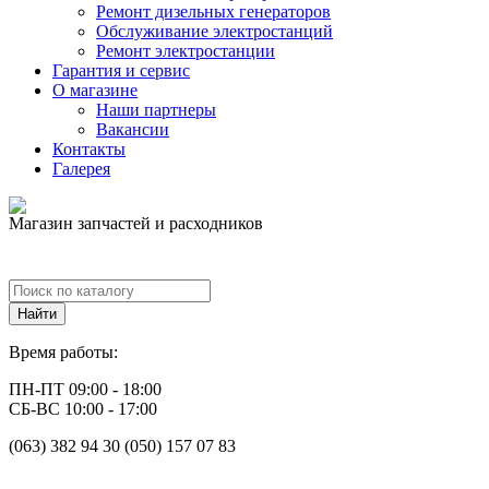
Ремонт дизельных генераторов
Обслуживание электростанций
Ремонт электростанции
Гарантия и сервис
О магазине
Наши партнеры
Вакансии
Контакты
Галерея
Магазин запчастей и расходников
Время работы:
ПН-ПТ 09:00 - 18:00
СБ-ВС 10:00 - 17:00
(063) 382 94 30 (050) 157 07 83