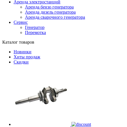
Аренда электростанций
Аренда бензо генератора
Аренда дизель генератора
Аренда сварочного генератора
Сервис
Генератор
Перемотка
Каталог товаров
Новинки
Хиты продаж
Скидки