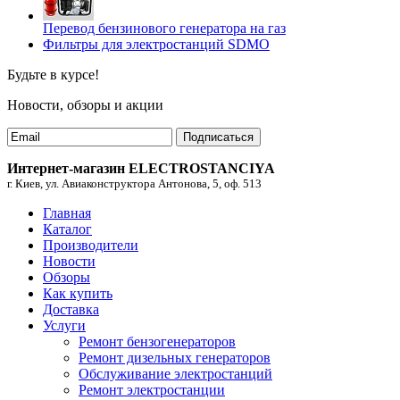
Перевод бензинового генератора на газ
Фильтры для электростанций SDMO
Будьте в курсе!
Новости, обзоры и акции
Подписаться
Интернет-магазин ELECTROSTANCIYA
г. Киев, ул. Авиаконструктора Антонова, 5, оф. 513
Главная
Каталог
Производители
Новости
Обзоры
Как купить
Доставка
Услуги
Ремонт бензогенераторов
Ремонт дизельных генераторов
Обслуживание электростанций
Ремонт электростанции