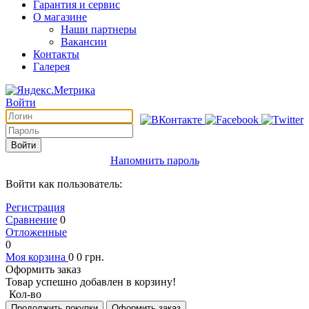
Гарантия и сервис
О магазине
Наши партнеры
Вакансии
Контакты
Галерея
Войти
Войти
Напомнить пароль
Войти как пользователь:
Регистрация
Сравнение
0
Отложенные
0
Моя корзина
0
0
грн.
Оформить заказ
Товар успешно добавлен в корзину!
Кол-во
Продолжить покупки
Оформить заказ