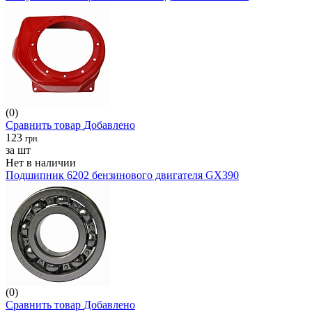
(0)
Сравнить товар
Добавлено
123
грн.
за шт
Нет в наличии
Подшипник 6202 бензинового двигателя GX390
(0)
Сравнить товар
Добавлено