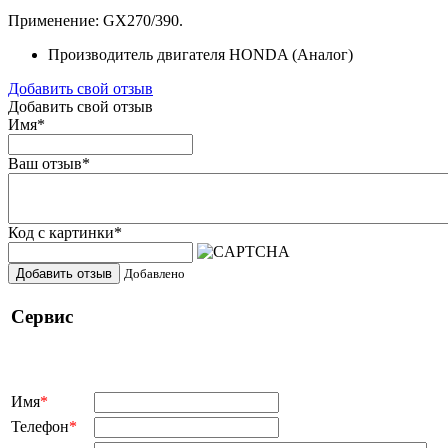
Применение: GX270/390.
Производитель двигателя
HONDA (Aналог)
Добавить свой отзыв
Добавить свой отзыв
Имя
*
Ваш отзыв
*
Код с картинки
*
Добавить отзыв
Добавлено
Сервис
Имя
*
Телефон
*