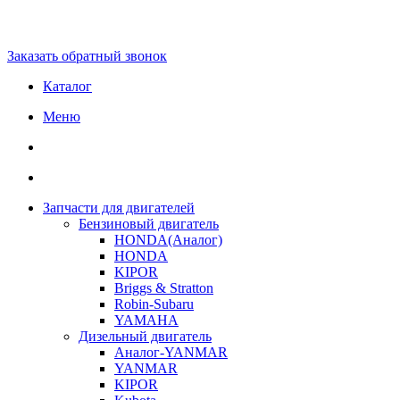
Заказать обратный звонок
Каталог
Меню
Запчасти для двигателей
Бензиновый двигатель
HONDA(Aналог)
HONDA
KIPOR
Briggs & Stratton
Robin-Subaru
YAMAHA
Дизельный двигатель
Аналог-YANMAR
YANMAR
KIPOR