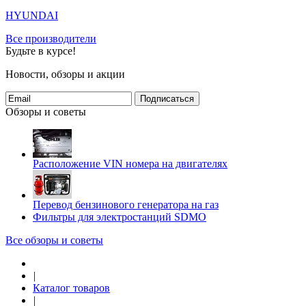
HYUNDAI
Все производители
Будьте в курсе!
Новости, обзоры и акции
Подписаться
Обзоры и советы
Расположение VIN номера на двигателях
Перевод бензинового генератора на газ
Фильтры для электростанций SDMO
Все обзоры и советы
|
Каталог товаров
|