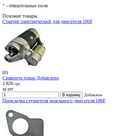
*
- обязательные поля
Похожие товары
Стартер электрический для двигателя 186F
(0)
Сравнить товар
Добавлено
2 826
грн.
за шт
В корзину
Добавлено
Прокладка глушителя дизельного двигателя 186F