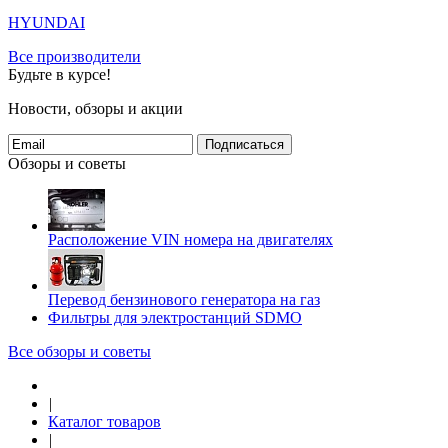
HYUNDAI
Все производители
Будьте в курсе!
Новости, обзоры и акции
Подписаться
Обзоры и советы
Расположение VIN номера на двигателях
Перевод бензинового генератора на газ
Фильтры для электростанций SDMO
Все обзоры и советы
|
Каталог товаров
|