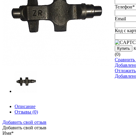
Телефон
*
Email
Код с кар
Купить
К
(0)
Сравнить 
Добавлен
Отложить
Добавлен
Описание
Отзывы
(0)
Добавить свой отзыв
Добавить свой отзыв
Имя
*