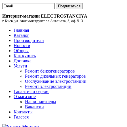
Подписаться
Интернет-магазин ELECTROSTANCIYA
г. Киев, ул. Авиаконструктора Антонова, 5, оф. 513
Главная
Каталог
Производители
Новости
Обзоры
Как купить
Доставка
Услуги
Ремонт бензогенераторов
Ремонт дизельных генераторов
Обслуживание электростанций
Ремонт электростанции
Гарантия и сервис
О магазине
Наши партнеры
Вакансии
Контакты
Галерея