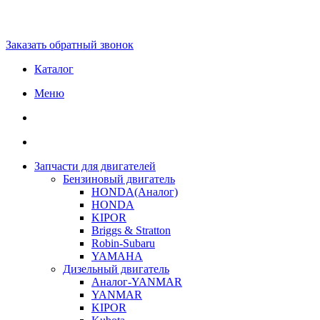
Заказать обратный звонок
Каталог
Меню
Запчасти для двигателей
Бензиновый двигатель
HONDA(Aналог)
HONDA
KIPOR
Briggs & Stratton
Robin-Subaru
YAMAHA
Дизельный двигатель
Аналог-YANMAR
YANMAR
KIPOR