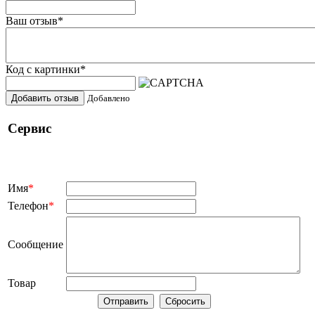
Ваш отзыв
*
Код с картинки
*
Добавить отзыв
Добавлено
Сервис
Имя
*
Телефон
*
Сообщение
Товар