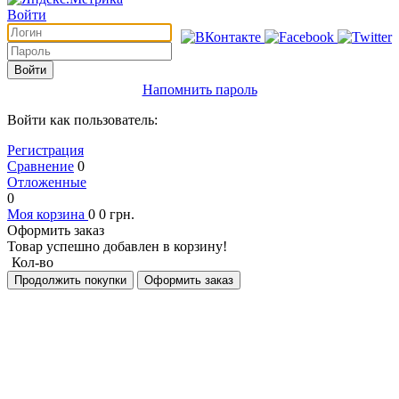
Войти
Войти
Напомнить пароль
Войти как пользователь:
Регистрация
Сравнение
0
Отложенные
0
Моя корзина
0
0
грн.
Оформить заказ
Товар успешно добавлен в корзину!
Кол-во
Продолжить покупки
Оформить заказ