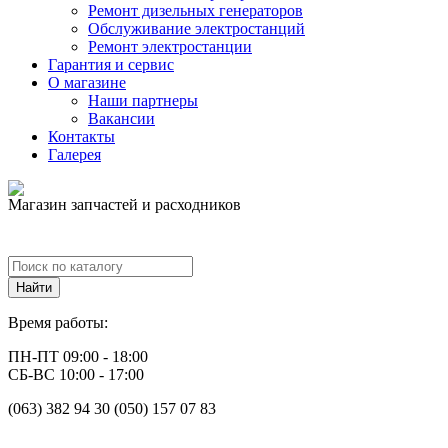
Ремонт дизельных генераторов
Обслуживание электростанций
Ремонт электростанции
Гарантия и сервис
О магазине
Наши партнеры
Вакансии
Контакты
Галерея
Магазин запчастей и расходников
Время работы:
ПН-ПТ 09:00 - 18:00
СБ-ВС 10:00 - 17:00
(063) 382 94 30 (050) 157 07 83