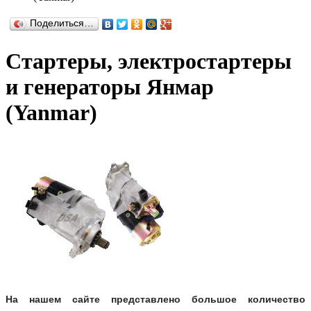
Поделиться…
Стартеры, электростартеры
и генераторы Янмар
(Yanmar)
На нашем сайте представлено большое количество