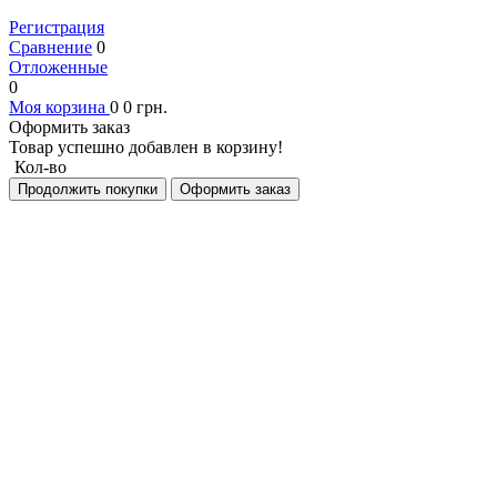
Регистрация
Сравнение
0
Отложенные
0
Моя корзина
0
0
грн.
Оформить заказ
Товар успешно добавлен в корзину!
Кол-во
Продолжить покупки
Оформить заказ