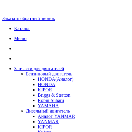
Заказать обратный звонок
Каталог
Меню
Запчасти для двигателей
Бензиновый двигатель
HONDA(Aналог)
HONDA
KIPOR
Briggs & Stratton
Robin-Subaru
YAMAHA
Дизельный двигатель
Аналог-YANMAR
YANMAR
KIPOR