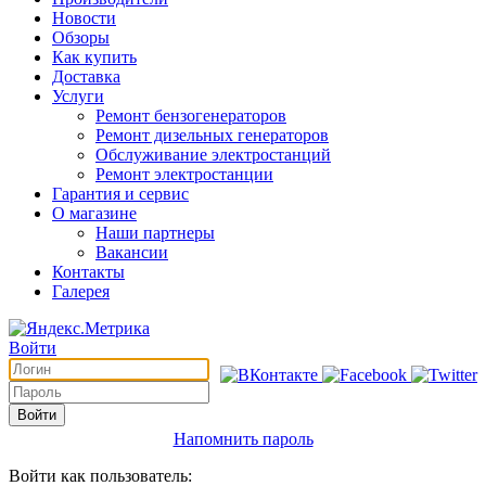
Новости
Обзоры
Как купить
Доставка
Услуги
Ремонт бензогенераторов
Ремонт дизельных генераторов
Обслуживание электростанций
Ремонт электростанции
Гарантия и сервис
О магазине
Наши партнеры
Вакансии
Контакты
Галерея
Войти
Войти
Напомнить пароль
Войти как пользователь: