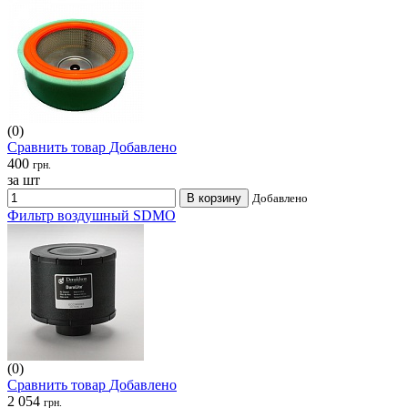
(0)
Сравнить товар
Добавлено
400
грн.
за шт
В корзину
Добавлено
Фильтр воздушный SDMO
(0)
Сравнить товар
Добавлено
2 054
грн.