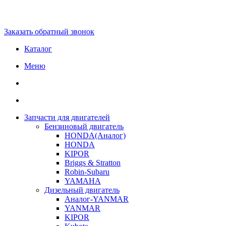
Заказать обратный звонок
Каталог
Меню
Запчасти для двигателей
Бензиновый двигатель
HONDA(Aналог)
HONDA
KIPOR
Briggs & Stratton
Robin-Subaru
YAMAHA
Дизельный двигатель
Аналог-YANMAR
YANMAR
KIPOR