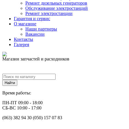
Ремонт дизельных генераторов
Обслуживание электростанций
Ремонт электростанции
Гарантия и сервис
О магазине
Наши партнеры
Вакансии
Контакты
Галерея
Магазин запчастей и расходников
Время работы:
ПН-ПТ 09:00 - 18:00
СБ-ВС 10:00 - 17:00
(063) 382 94 30 (050) 157 07 83