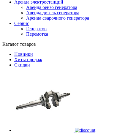
Аренда электростанций
Аренда бензо генератора
Аренда дизель генератора
Аренда сварочного генератора
Сервис
Генератор
Перемотка
Каталог товаров
Новинки
Хиты продаж
Скидки