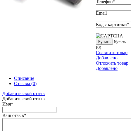
Телефон
*
Email
Код с картинки
*
Купить
Купить
(0)
Сравнить товар
Добавлено
Отложить товар
Добавлено
Описание
Отзывы
(0)
Добавить свой отзыв
Добавить свой отзыв
Имя
*
Ваш отзыв
*