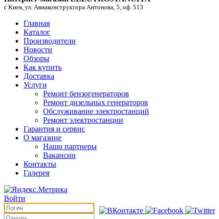
г. Киев, ул. Авиаконструктора Антонова, 5, оф. 513
Главная
Каталог
Производители
Новости
Обзоры
Как купить
Доставка
Услуги
Ремонт бензогенераторов
Ремонт дизельных генераторов
Обслуживание электростанций
Ремонт электростанции
Гарантия и сервис
О магазине
Наши партнеры
Вакансии
Контакты
Галерея
Войти