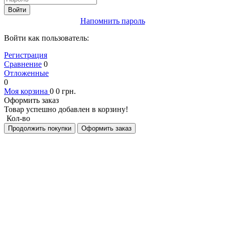
Войти
Напомнить пароль
Войти как пользователь:
Регистрация
Сравнение
0
Отложенные
0
Моя корзина
0
0
грн.
Оформить заказ
Товар успешно добавлен в корзину!
Кол-во
Продолжить покупки
Оформить заказ