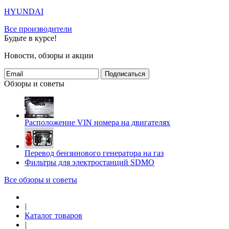
HYUNDAI
Все производители
Будьте в курсе!
Новости, обзоры и акции
Подписаться
Обзоры и советы
Расположение VIN номера на двигателях
Перевод бензинового генератора на газ
Фильтры для электростанций SDMO
Все обзоры и советы
|
Каталог товаров
|