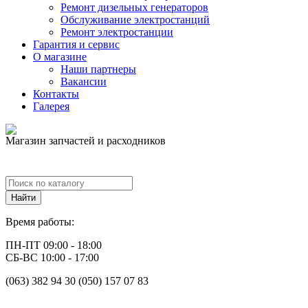
Ремонт дизельных генераторов
Обслуживание электростанций
Ремонт электростанции
Гарантия и сервис
О магазине
Наши партнеры
Вакансии
Контакты
Галерея
Магазин запчастей и расходников
Время работы:
ПН-ПТ 09:00 - 18:00
СБ-ВС 10:00 - 17:00
(063) 382 94 30 (050) 157 07 83