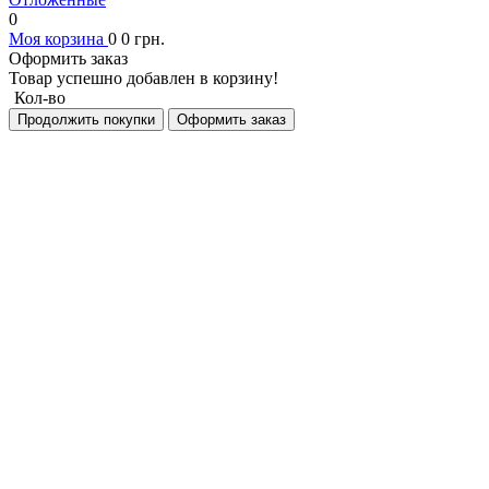
0
Моя корзина
0
0
грн.
Оформить заказ
Товар успешно добавлен в корзину!
Кол-во
Продолжить покупки
Оформить заказ