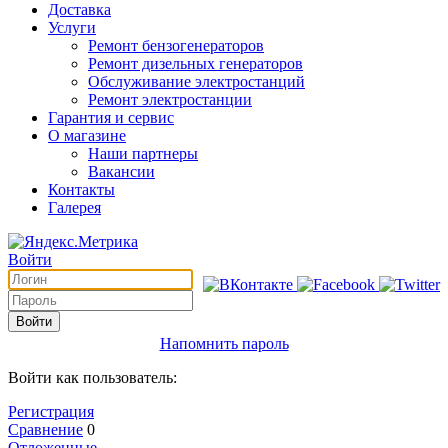
Доставка
Услуги
Ремонт бензогенераторов
Ремонт дизельных генераторов
Обслуживание электростанций
Ремонт электростанции
Гарантия и сервис
О магазине
Наши партнеры
Вакансии
Контакты
Галерея
Войти
Войти
Напомнить пароль
Войти как пользователь:
Регистрация
Сравнение
0
Отложенные