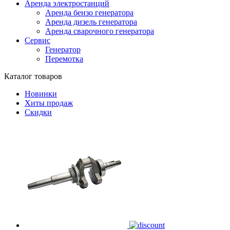
Аренда электростанций
Аренда бензо генератора
Аренда дизель генератора
Аренда сварочного генератора
Сервис
Генератор
Перемотка
Каталог товаров
Новинки
Хиты продаж
Скидки