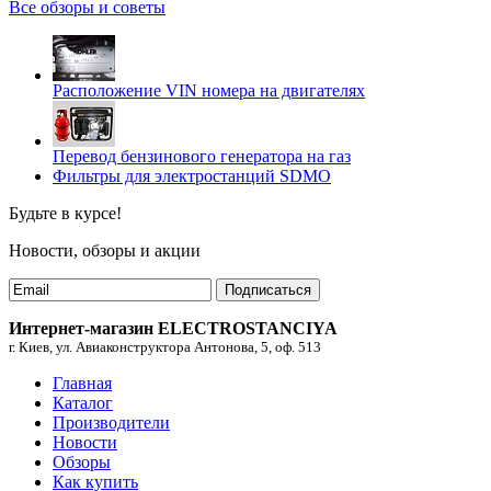
Все обзоры и советы
Расположение VIN номера на двигателях
Перевод бензинового генератора на газ
Фильтры для электростанций SDMO
Будьте в курсе!
Новости, обзоры и акции
Подписаться
Интернет-магазин ELECTROSTANCIYA
г. Киев, ул. Авиаконструктора Антонова, 5, оф. 513
Главная
Каталог
Производители
Новости
Обзоры
Как купить