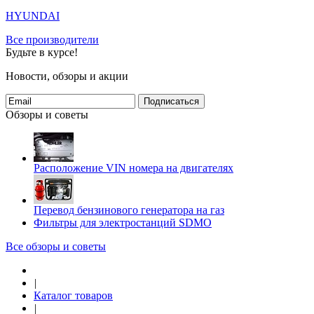
HYUNDAI
Все производители
Будьте в курсе!
Новости, обзоры и акции
Подписаться
Обзоры и советы
Расположение VIN номера на двигателях
Перевод бензинового генератора на газ
Фильтры для электростанций SDMO
Все обзоры и советы
|
Каталог товаров
|