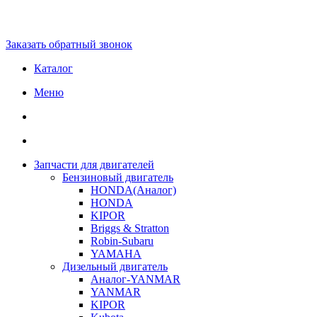
Заказать обратный звонок
Каталог
Меню
Запчасти для двигателей
Бензиновый двигатель
HONDA(Aналог)
HONDA
KIPOR
Briggs & Stratton
Robin-Subaru
YAMAHA
Дизельный двигатель
Аналог-YANMAR
YANMAR
KIPOR