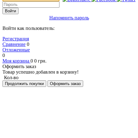
Войти
Напомнить пароль
Войти как пользователь:
Регистрация
Сравнение
0
Отложенные
0
Моя корзина
0
0
грн.
Оформить заказ
Товар успешно добавлен в корзину!
Кол-во
Продолжить покупки
Оформить заказ