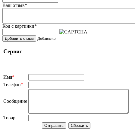
Ваш отзыв
*
Код с картинки
*
Добавить отзыв
Добавлено
Сервис
Имя
*
Телефон
*
Сообщение
Товар