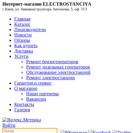
Интернет-магазин ELECTROSTANCIYA
г. Киев, ул. Авиаконструктора Антонова, 5, оф. 513
Главная
Каталог
Производители
Новости
Обзоры
Как купить
Доставка
Услуги
Ремонт бензогенераторов
Ремонт дизельных генераторов
Обслуживание электростанций
Ремонт электростанции
Гарантия и сервис
О магазине
Наши партнеры
Вакансии
Контакты
Галерея
Войти