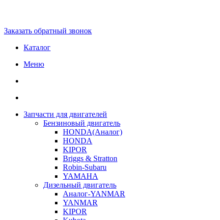
Заказать обратный звонок
Каталог
Меню
Запчасти для двигателей
Бензиновый двигатель
HONDA(Aналог)
HONDA
KIPOR
Briggs & Stratton
Robin-Subaru
YAMAHA
Дизельный двигатель
Аналог-YANMAR
YANMAR
KIPOR