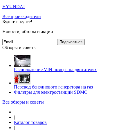
HYUNDAI
Все производители
Будьте в курсе!
Новости, обзоры и акции
Подписаться
Обзоры и советы
Расположение VIN номера на двигателях
Перевод бензинового генератора на газ
Фильтры для электростанций SDMO
Все обзоры и советы
|
Каталог товаров
|