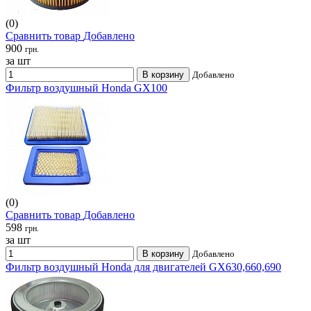
(0)
Сравнить товар
Добавлено
900
грн.
за шт
В корзину
Добавлено
Фильтр воздушный Honda GX100
(0)
Сравнить товар
Добавлено
598
грн.
за шт
В корзину
Добавлено
Фильтр воздушный Honda для двигателей GX630,660,690