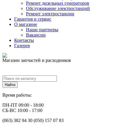
Ремонт дизельных генераторов
Обслуживание электростанций
Ремонт электростанции
Гарантия и сервис
О магазине
Наши партнеры
Вакансии
Контакты
Галерея
Магазин запчастей и расходников
Время работы:
ПН-ПТ 09:00 - 18:00
СБ-ВС 10:00 - 17:00
(063) 382 94 30 (050) 157 07 83