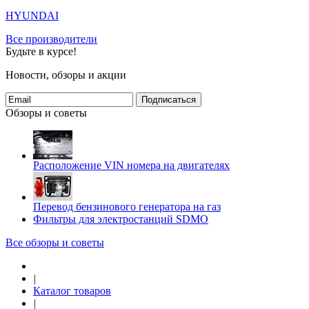
HYUNDAI
Все производители
Будьте в курсе!
Новости, обзоры и акции
Подписаться
Обзоры и советы
Расположение VIN номера на двигателях
Перевод бензинового генератора на газ
Фильтры для электростанций SDMO
Все обзоры и советы
|
Каталог товаров
|