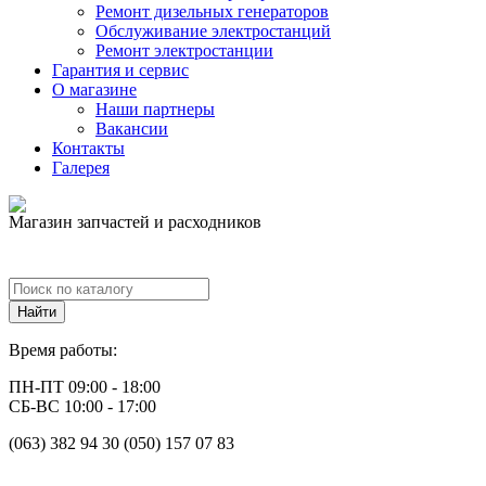
Ремонт дизельных генераторов
Обслуживание электростанций
Ремонт электростанции
Гарантия и сервис
О магазине
Наши партнеры
Вакансии
Контакты
Галерея
Магазин запчастей и расходников
Время работы:
ПН-ПТ 09:00 - 18:00
СБ-ВС 10:00 - 17:00
(063) 382 94 30 (050) 157 07 83