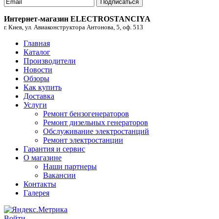
Подписаться
Интернет-магазин ELECTROSTANCIYA
г. Киев, ул. Авиаконструктора Антонова, 5, оф. 513
Главная
Каталог
Производители
Новости
Обзоры
Как купить
Доставка
Услуги
Ремонт бензогенераторов
Ремонт дизельных генераторов
Обслуживание электростанций
Ремонт электростанции
Гарантия и сервис
О магазине
Наши партнеры
Вакансии
Контакты
Галерея
Войти