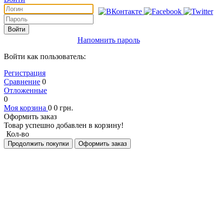
Войти
Напомнить пароль
Войти как пользователь:
Регистрация
Сравнение
0
Отложенные
0
Моя корзина
0
0
грн.
Оформить заказ
Товар успешно добавлен в корзину!
Кол-во
Продолжить покупки
Оформить заказ