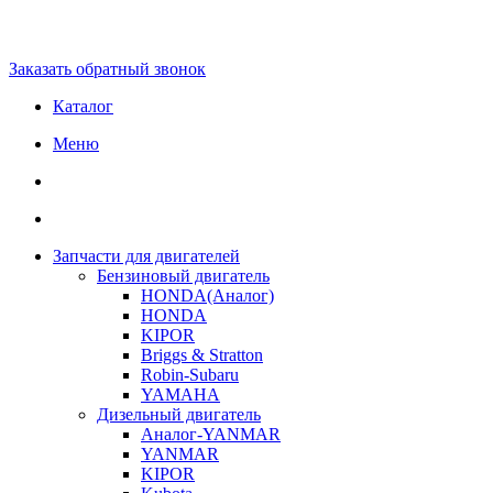
Заказать обратный звонок
Каталог
Меню
Запчасти для двигателей
Бензиновый двигатель
HONDA(Aналог)
HONDA
KIPOR
Briggs & Stratton
Robin-Subaru
YAMAHA
Дизельный двигатель
Аналог-YANMAR
YANMAR
KIPOR