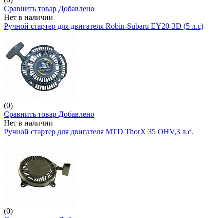
Сравнить товар
Добавлено
Нет в наличии
Ручной стартер для двигателя Robin-Subaru EY20-3D (5 л.с)
(0)
Сравнить товар
Добавлено
Нет в наличии
Ручной стартер для двигателя MTD ThorX 35 OHV,3 л.с.
(0)