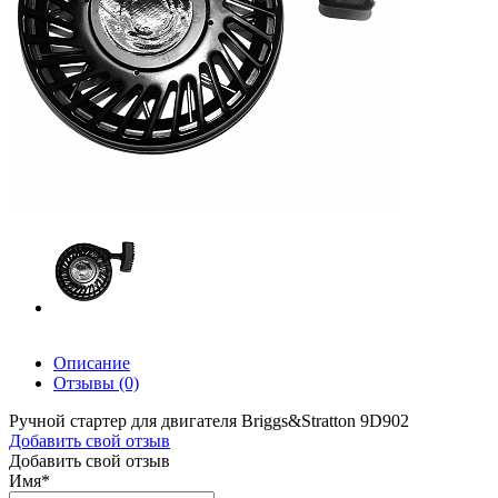
Описание
Отзывы
(0)
Ручной стартер для двигателя Briggs&Stratton 9D902
Добавить свой отзыв
Добавить свой отзыв
Имя
*