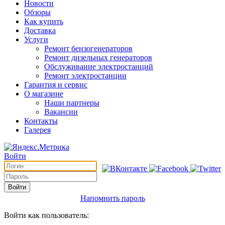
Новости
Обзоры
Как купить
Доставка
Услуги
Ремонт бензогенераторов
Ремонт дизельных генераторов
Обслуживание электростанций
Ремонт электростанции
Гарантия и сервис
О магазине
Наши партнеры
Вакансии
Контакты
Галерея
Войти
Войти
Напомнить пароль
Войти как пользователь: