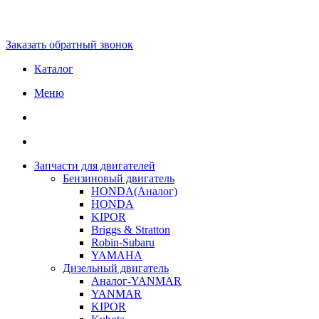
Заказать обратный звонок
Каталог
Меню
Запчасти для двигателей
Бензиновый двигатель
HONDA(Aналог)
HONDA
KIPOR
Briggs & Stratton
Robin-Subaru
YAMAHA
Дизельный двигатель
Аналог-YANMAR
YANMAR
KIPOR