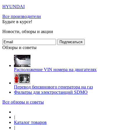
HYUNDAI
Все производители
Будьте в курсе!
Новости, обзоры и акции
Подписаться
Обзоры и советы
Расположение VIN номера на двигателях
Перевод бензинового генератора на газ
Фильтры для электростанций SDMO
Все обзоры и советы
|
Каталог товаров
|