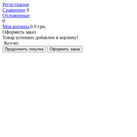
Регистрация
Сравнение
0
Отложенные
0
Моя корзина
0
0
грн.
Оформить заказ
Товар успешно добавлен в корзину!
Кол-во
Продолжить покупки
Оформить заказ