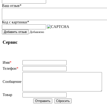
Ваш отзыв
*
Код с картинки
*
Добавить отзыв
Добавлено
Сервис
Имя
*
Телефон
*
Сообщение
Товар