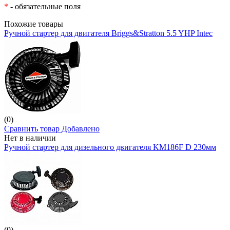
*
- обязательные поля
Похожие товары
Ручной стартер для двигателя Briggs&Stratton 5.5 YHP Intec
(0)
Сравнить товар
Добавлено
Нет в наличии
Ручной стартер для дизельного двигателя KM186F D 230мм
(0)