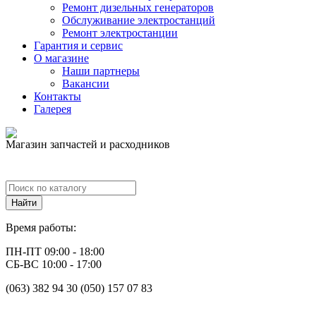
Ремонт дизельных генераторов
Обслуживание электростанций
Ремонт электростанции
Гарантия и сервис
О магазине
Наши партнеры
Вакансии
Контакты
Галерея
Магазин запчастей и расходников
Время работы:
ПН-ПТ 09:00 - 18:00
СБ-ВС 10:00 - 17:00
(063) 382 94 30 (050) 157 07 83