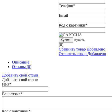
Телефон
*
Email
Код с картинки
*
Купить
Купить
(0)
Сравнить товар
Добавлено
Отложить товар
Добавлено
Описание
Отзывы
(0)
Добавить свой отзыв
Добавить свой отзыв
Имя
*
Ваш отзыв
*
Код с картинки
*