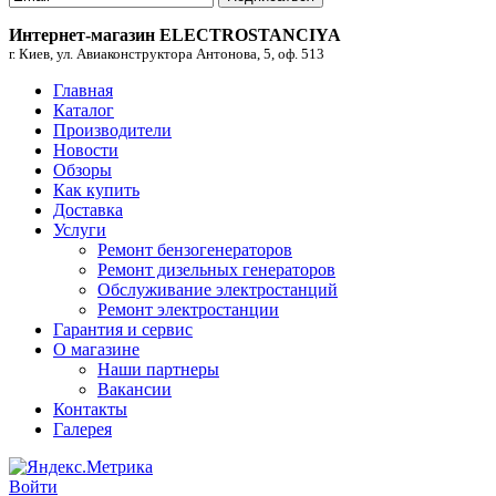
Интернет-магазин ELECTROSTANCIYA
г. Киев, ул. Авиаконструктора Антонова, 5, оф. 513
Главная
Каталог
Производители
Новости
Обзоры
Как купить
Доставка
Услуги
Ремонт бензогенераторов
Ремонт дизельных генераторов
Обслуживание электростанций
Ремонт электростанции
Гарантия и сервис
О магазине
Наши партнеры
Вакансии
Контакты
Галерея
Войти