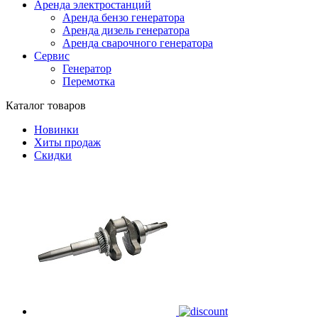
Аренда электростанций
Аренда бензо генератора
Аренда дизель генератора
Аренда сварочного генератора
Сервис
Генератор
Перемотка
Каталог товаров
Новинки
Хиты продаж
Скидки