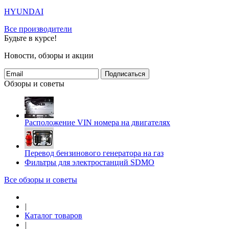
HYUNDAI
Все производители
Будьте в курсе!
Новости, обзоры и акции
Подписаться
Обзоры и советы
Расположение VIN номера на двигателях
Перевод бензинового генератора на газ
Фильтры для электростанций SDMO
Все обзоры и советы
|
Каталог товаров
|