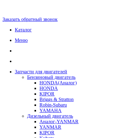
Заказать обратный звонок
Каталог
Меню
Запчасти для двигателей
Бензиновый двигатель
HONDA(Aналог)
HONDA
KIPOR
Briggs & Stratton
Robin-Subaru
YAMAHA
Дизельный двигатель
Аналог-YANMAR
YANMAR
KIPOR