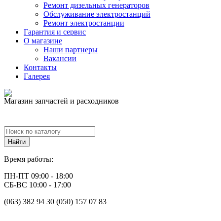
Ремонт дизельных генераторов
Обслуживание электростанций
Ремонт электростанции
Гарантия и сервис
О магазине
Наши партнеры
Вакансии
Контакты
Галерея
Магазин запчастей и расходников
Время работы:
ПН-ПТ 09:00 - 18:00
СБ-ВС 10:00 - 17:00
(063) 382 94 30 (050) 157 07 83