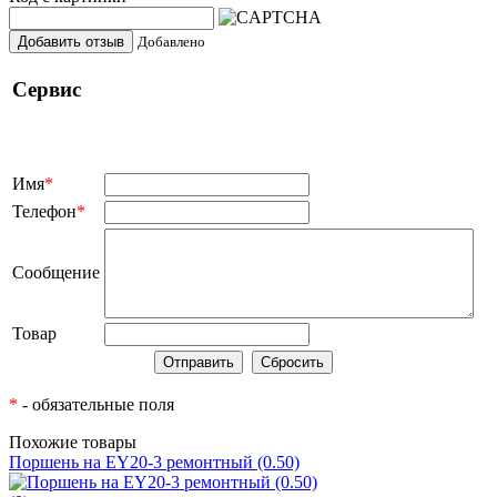
Добавить отзыв
Добавлено
Сервис
Имя
*
Телефон
*
Сообщение
Товар
*
- обязательные поля
Похожие товары
Поршень на EY20-3 ремонтный (0.50)