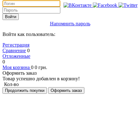
Войти
Напомнить пароль
Войти как пользователь:
Регистрация
Сравнение
0
Отложенные
0
Моя корзина
0
0
грн.
Оформить заказ
Товар успешно добавлен в корзину!
Кол-во
Продолжить покупки
Оформить заказ