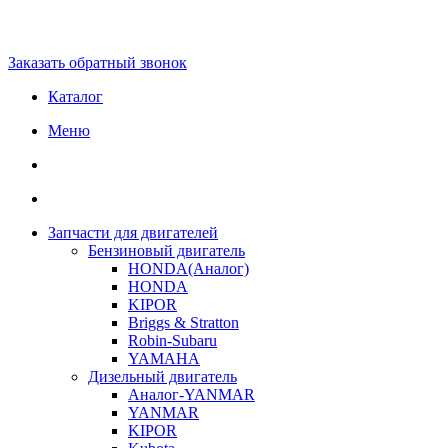
Заказать обратный звонок
Каталог
Меню
Запчасти для двигателей
Бензиновый двигатель
HONDA(Aналог)
HONDA
KIPOR
Briggs & Stratton
Robin-Subaru
YAMAHA
Дизельный двигатель
Аналог-YANMAR
YANMAR
KIPOR