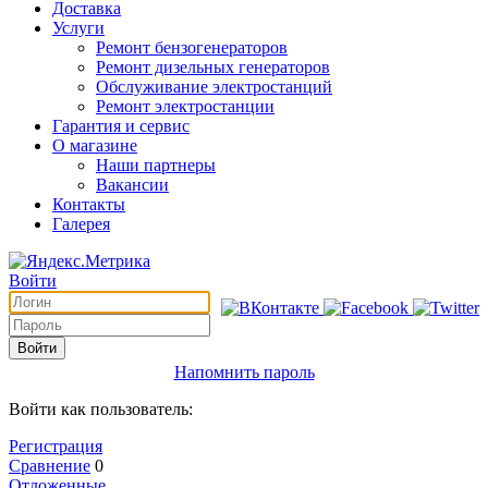
Доставка
Услуги
Ремонт бензогенераторов
Ремонт дизельных генераторов
Обслуживание электростанций
Ремонт электростанции
Гарантия и сервис
О магазине
Наши партнеры
Вакансии
Контакты
Галерея
Войти
Войти
Напомнить пароль
Войти как пользователь:
Регистрация
Сравнение
0
Отложенные