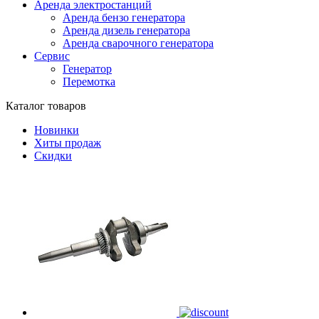
Аренда электростанций
Аренда бензо генератора
Аренда дизель генератора
Аренда сварочного генератора
Сервис
Генератор
Перемотка
Каталог товаров
Новинки
Хиты продаж
Скидки