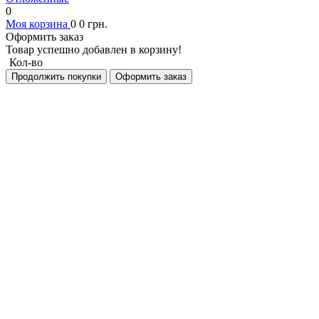
0
Моя корзина
0
0
грн.
Оформить заказ
Товар успешно добавлен в корзину!
Кол-во
Продолжить покупки
Оформить заказ