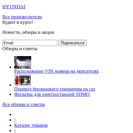
HYUNDAI
Все производители
Будьте в курсе!
Новости, обзоры и акции
Подписаться
Обзоры и советы
Расположение VIN номера на двигателях
Перевод бензинового генератора на газ
Фильтры для электростанций SDMO
Все обзоры и советы
|
Каталог товаров
|