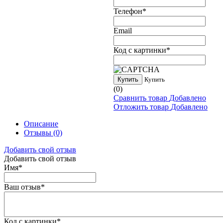
Телефон
*
Email
Код с картинки
*
Купить
Купить
(0)
Сравнить товар
Добавлено
Отложить товар
Добавлено
Описание
Отзывы
(0)
Добавить свой отзыв
Добавить свой отзыв
Имя
*
Ваш отзыв
*
Код с картинки
*