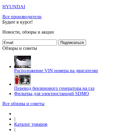
HYUNDAI
Все производители
Будьте в курсе!
Новости, обзоры и акции
Подписаться
Обзоры и советы
Расположение VIN номера на двигателях
Перевод бензинового генератора на газ
Фильтры для электростанций SDMO
Все обзоры и советы
|
Каталог товаров
|