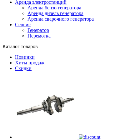
Аренда электростанций
Аренда бензо генератора
Аренда дизель генератора
Аренда сварочного генератора
Сервис
Генератор
Перемотка
Каталог товаров
Новинки
Хиты продаж
Скидки