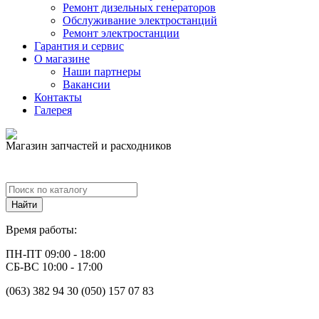
Ремонт дизельных генераторов
Обслуживание электростанций
Ремонт электростанции
Гарантия и сервис
О магазине
Наши партнеры
Вакансии
Контакты
Галерея
Магазин запчастей и расходников
Время работы:
ПН-ПТ 09:00 - 18:00
СБ-ВС 10:00 - 17:00
(063) 382 94 30 (050) 157 07 83