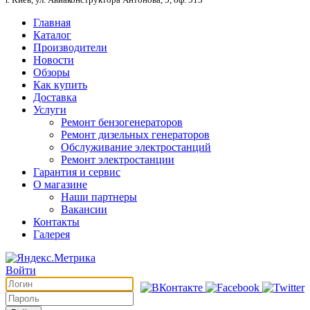
Главная
Каталог
Производители
Новости
Обзоры
Как купить
Доставка
Услуги
Ремонт бензогенераторов
Ремонт дизельных генераторов
Обслуживание электростанций
Ремонт электростанции
Гарантия и сервис
О магазине
Наши партнеры
Вакансии
Контакты
Галерея
Войти