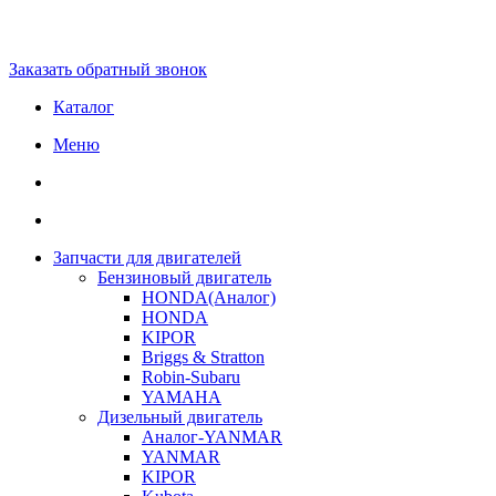
Заказать обратный звонок
Каталог
Меню
Запчасти для двигателей
Бензиновый двигатель
HONDA(Aналог)
HONDA
KIPOR
Briggs & Stratton
Robin-Subaru
YAMAHA
Дизельный двигатель
Аналог-YANMAR
YANMAR
KIPOR