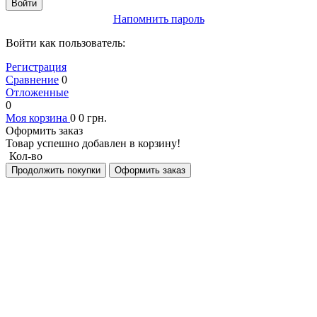
Войти
Напомнить пароль
Войти как пользователь:
Регистрация
Сравнение
0
Отложенные
0
Моя корзина
0
0
грн.
Оформить заказ
Товар успешно добавлен в корзину!
Кол-во
Продолжить покупки
Оформить заказ