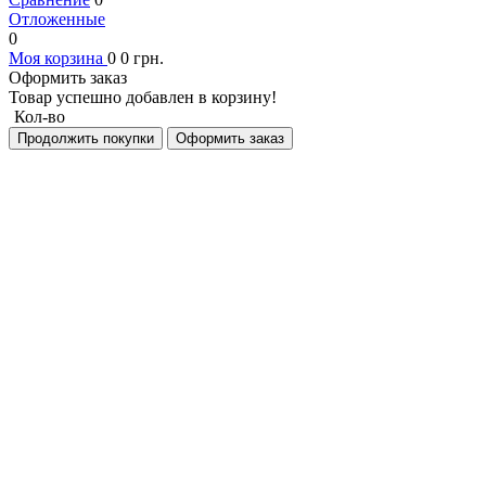
Отложенные
0
Моя корзина
0
0
грн.
Оформить заказ
Товар успешно добавлен в корзину!
Кол-во
Продолжить покупки
Оформить заказ