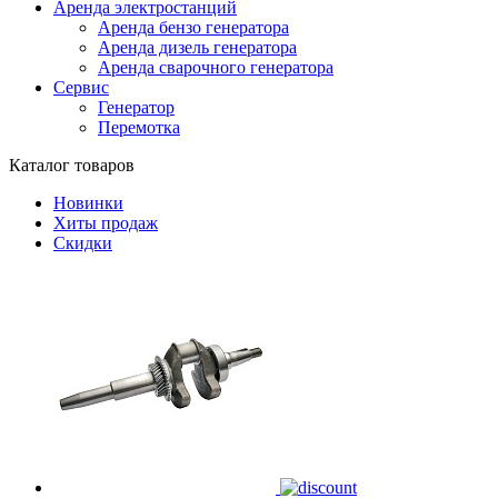
Аренда электростанций
Аренда бензо генератора
Аренда дизель генератора
Аренда сварочного генератора
Сервис
Генератор
Перемотка
Каталог товаров
Новинки
Хиты продаж
Скидки