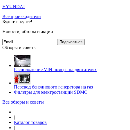
HYUNDAI
Все производители
Будьте в курсе!
Новости, обзоры и акции
Подписаться
Обзоры и советы
Расположение VIN номера на двигателях
Перевод бензинового генератора на газ
Фильтры для электростанций SDMO
Все обзоры и советы
|
Каталог товаров
|