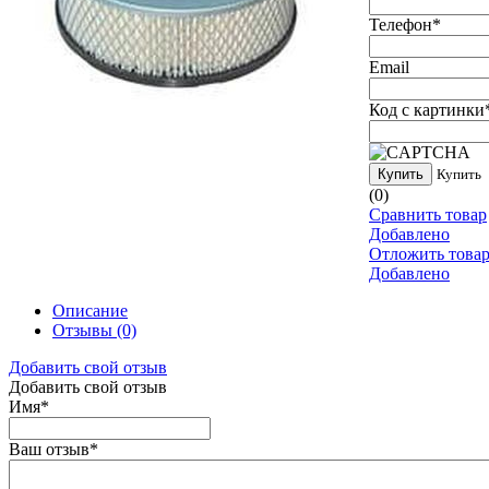
Телефон
*
Email
Код с картинки
Купить
Купить
(0)
Сравнить товар
Добавлено
Отложить това
Добавлено
Описание
Отзывы
(0)
Добавить свой отзыв
Добавить свой отзыв
Имя
*
Ваш отзыв
*