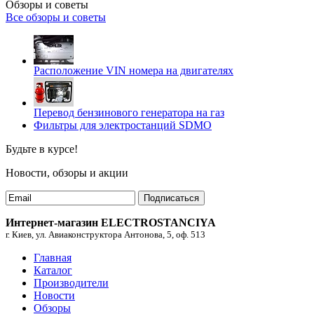
Обзоры и советы
Все обзоры и советы
Расположение VIN номера на двигателях
Перевод бензинового генератора на газ
Фильтры для электростанций SDMO
Будьте в курсе!
Новости, обзоры и акции
Подписаться
Интернет-магазин ELECTROSTANCIYA
г. Киев, ул. Авиаконструктора Антонова, 5, оф. 513
Главная
Каталог
Производители
Новости
Обзоры