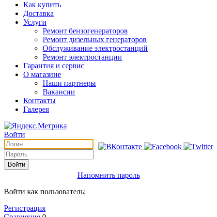
Как купить
Доставка
Услуги
Ремонт бензогенераторов
Ремонт дизельных генераторов
Обслуживание электростанций
Ремонт электростанции
Гарантия и сервис
О магазине
Наши партнеры
Вакансии
Контакты
Галерея
Войти
Войти
Напомнить пароль
Войти как пользователь:
Регистрация
Сравнение
0