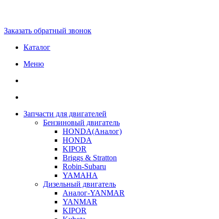
Заказать обратный звонок
Каталог
Меню
Запчасти для двигателей
Бензиновый двигатель
HONDA(Aналог)
HONDA
KIPOR
Briggs & Stratton
Robin-Subaru
YAMAHA
Дизельный двигатель
Аналог-YANMAR
YANMAR
KIPOR