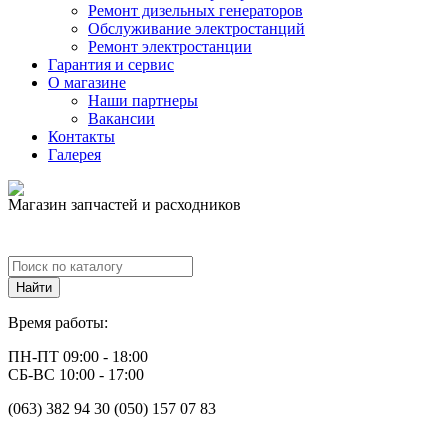
Ремонт дизельных генераторов
Обслуживание электростанций
Ремонт электростанции
Гарантия и сервис
О магазине
Наши партнеры
Вакансии
Контакты
Галерея
Магазин запчастей и расходников
Время работы:
ПН-ПТ 09:00 - 18:00
СБ-ВС 10:00 - 17:00
(063) 382 94 30 (050) 157 07 83