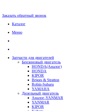
Заказать обратный звонок
Каталог
Меню
Запчасти для двигателей
Бензиновый двигатель
HONDA(Aналог)
HONDA
KIPOR
Briggs & Stratton
Robin-Subaru
YAMAHA
Дизельный двигатель
Аналог-YANMAR
YANMAR
KIPOR