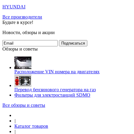
HYUNDAI
Все производители
Будьте в курсе!
Новости, обзоры и акции
Подписаться
Обзоры и советы
Расположение VIN номера на двигателях
Перевод бензинового генератора на газ
Фильтры для электростанций SDMO
Все обзоры и советы
|
Каталог товаров
|