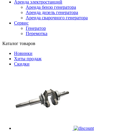
Аренда электростанций
Аренда бензо генератора
Аренда дизель генератора
Аренда сварочного генератора
Сервис
Генератор
Перемотка
Каталог товаров
Новинки
Хиты продаж
Скидки