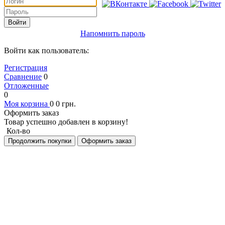
Войти
Напомнить пароль
Войти как пользователь:
Регистрация
Сравнение
0
Отложенные
0
Моя корзина
0
0
грн.
Оформить заказ
Товар успешно добавлен в корзину!
Кол-во
Продолжить покупки
Оформить заказ