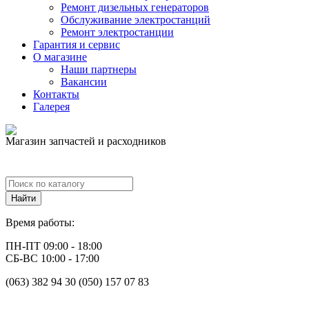
Ремонт дизельных генераторов
Обслуживание электростанций
Ремонт электростанции
Гарантия и сервис
О магазине
Наши партнеры
Вакансии
Контакты
Галерея
Магазин запчастей и расходников
Время работы:
ПН-ПТ 09:00 - 18:00
СБ-ВС 10:00 - 17:00
(063) 382 94 30 (050) 157 07 83