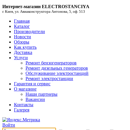
Интернет-магазин ELECTROSTANCIYA
г. Киев, ул. Авиаконструктора Антонова, 5, оф. 513
Главная
Каталог
Производители
Новости
Обзоры
Как купить
Доставка
Услуги
Ремонт бензогенераторов
Ремонт дизельных генераторов
Обслуживание электростанций
Ремонт электростанции
Гарантия и сервис
О магазине
Наши партнеры
Вакансии
Контакты
Галерея
Войти