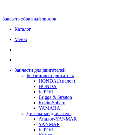
Заказать обратный звонок
Каталог
Меню
Запчасти для двигателей
Бензиновый двигатель
HONDA(Aналог)
HONDA
KIPOR
Briggs & Stratton
Robin-Subaru
YAMAHA
Дизельный двигатель
Аналог-YANMAR
YANMAR
KIPOR