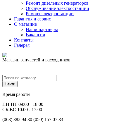
Ремонт дизельных генераторов
Обслуживание электростанций
Ремонт электростанции
Гарантия и сервис
О магазине
Наши партнеры
Вакансии
Контакты
Галерея
Магазин запчастей и расходников
Время работы:
ПН-ПТ 09:00 - 18:00
СБ-ВС 10:00 - 17:00
(063) 382 94 30 (050) 157 07 83