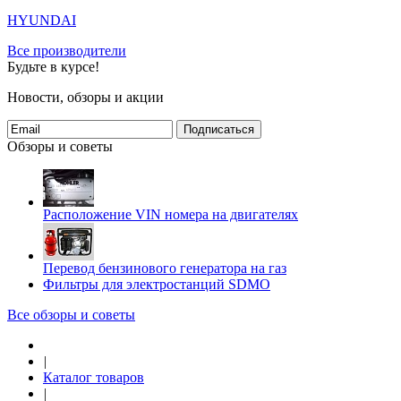
HYUNDAI
Все производители
Будьте в курсе!
Новости, обзоры и акции
Подписаться
Обзоры и советы
Расположение VIN номера на двигателях
Перевод бензинового генератора на газ
Фильтры для электростанций SDMO
Все обзоры и советы
|
Каталог товаров
|