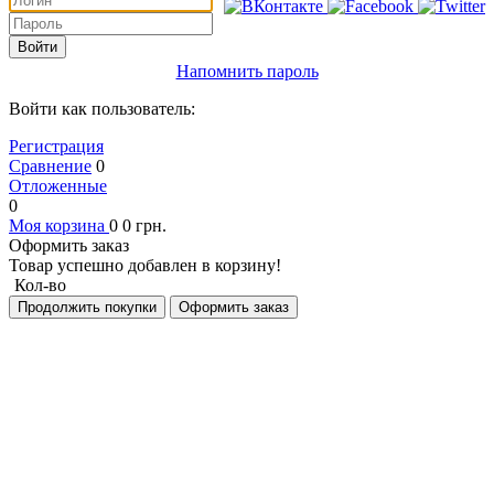
Войти
Напомнить пароль
Войти как пользователь:
Регистрация
Сравнение
0
Отложенные
0
Моя корзина
0
0
грн.
Оформить заказ
Товар успешно добавлен в корзину!
Кол-во
Продолжить покупки
Оформить заказ