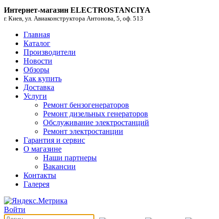
Интернет-магазин ELECTROSTANCIYA
г. Киев, ул. Авиаконструктора Антонова, 5, оф. 513
Главная
Каталог
Производители
Новости
Обзоры
Как купить
Доставка
Услуги
Ремонт бензогенераторов
Ремонт дизельных генераторов
Обслуживание электростанций
Ремонт электростанции
Гарантия и сервис
О магазине
Наши партнеры
Вакансии
Контакты
Галерея
Войти