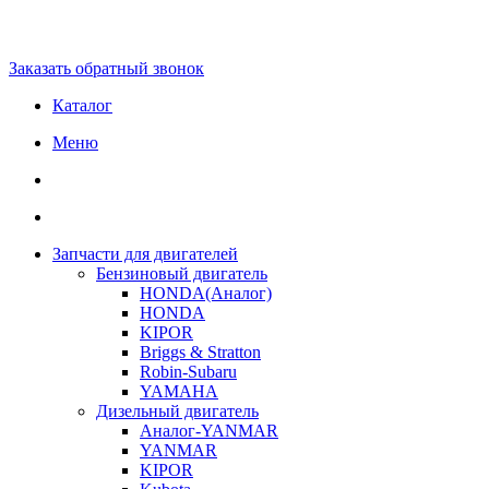
Заказать обратный звонок
Каталог
Меню
Запчасти для двигателей
Бензиновый двигатель
HONDA(Aналог)
HONDA
KIPOR
Briggs & Stratton
Robin-Subaru
YAMAHA
Дизельный двигатель
Аналог-YANMAR
YANMAR
KIPOR