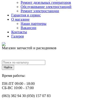
Ремонт дизельных генераторов
Обслуживание электростанций
Ремонт электростанции
Гарантия и сервис
О магазине
Наши партнеры
Вакансии
Контакты
Галерея
Магазин запчастей и расходников
Время работы:
ПН-ПТ 09:00 - 18:00
СБ-ВС 10:00 - 17:00
(063) 382 94 30 (050) 157 07 83