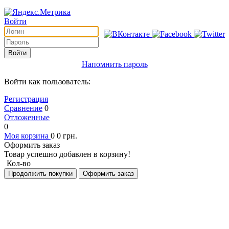
Войти
Войти
Напомнить пароль
Войти как пользователь:
Регистрация
Сравнение
0
Отложенные
0
Моя корзина
0
0
грн.
Оформить заказ
Товар успешно добавлен в корзину!
Кол-во
Продолжить покупки
Оформить заказ