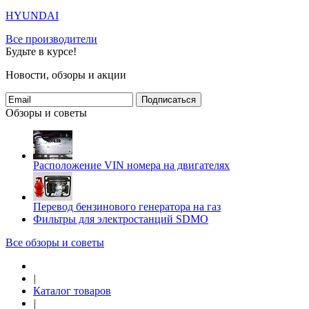
HYUNDAI
Все производители
Будьте в курсе!
Новости, обзоры и акции
Подписаться
Обзоры и советы
Расположение VIN номера на двигателях
Перевод бензинового генератора на газ
Фильтры для электростанций SDMO
Все обзоры и советы
|
Каталог товаров
|