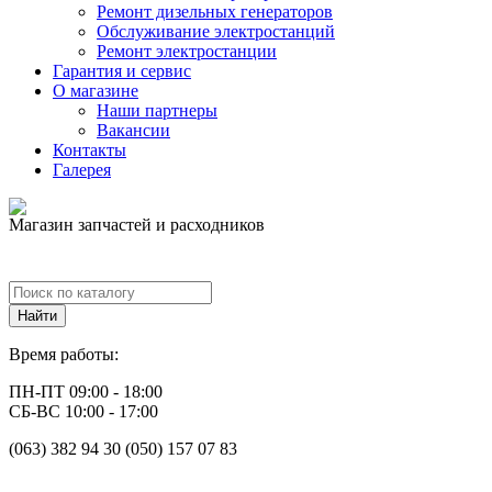
Ремонт дизельных генераторов
Обслуживание электростанций
Ремонт электростанции
Гарантия и сервис
О магазине
Наши партнеры
Вакансии
Контакты
Галерея
Магазин запчастей и расходников
Время работы:
ПН-ПТ 09:00 - 18:00
СБ-ВС 10:00 - 17:00
(063) 382 94 30 (050) 157 07 83