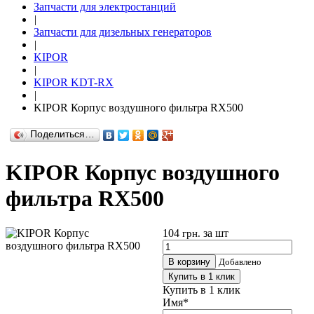
Запчасти для электростанций
|
Запчасти для дизельных генераторов
|
KIPOR
|
KIPOR KDT-RX
|
KIPOR Корпус воздушного фильтра RX500
Поделиться…
KIPOR Корпус воздушного
фильтра RX500
104
за шт
грн.
В корзину
Добавлено
Купить в 1 клик
Купить в 1 клик
Имя
*