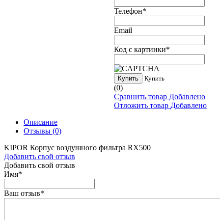
Телефон
*
Email
Код с картинки
*
Купить
Купить
(0)
Сравнить товар
Добавлено
Отложить товар
Добавлено
Описание
Отзывы
(0)
KIPOR Корпус воздушного фильтра RX500
Добавить свой отзыв
Добавить свой отзыв
Имя
*
Ваш отзыв
*