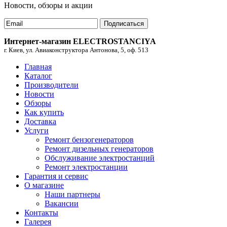
Новости, обзоры и акции
Подписаться
Интернет-магазин ELECTROSTANCIYA
г. Киев, ул. Авиаконструктора Антонова, 5, оф. 513
Главная
Каталог
Производители
Новости
Обзоры
Как купить
Доставка
Услуги
Ремонт бензогенераторов
Ремонт дизельных генераторов
Обслуживание электростанций
Ремонт электростанции
Гарантия и сервис
О магазине
Наши партнеры
Вакансии
Контакты
Галерея