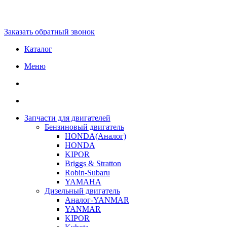
Заказать обратный звонок
Каталог
Меню
Запчасти для двигателей
Бензиновый двигатель
HONDA(Aналог)
HONDA
KIPOR
Briggs & Stratton
Robin-Subaru
YAMAHA
Дизельный двигатель
Аналог-YANMAR
YANMAR
KIPOR