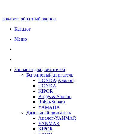
Заказать обратный звонок
Каталог
Меню
Запчасти для двигателей
Бензиновый двигатель
HONDA(Aналог)
HONDA
KIPOR
Briggs & Stratton
Robin-Subaru
YAMAHA
Дизельный двигатель
Аналог-YANMAR
YANMAR
KIPOR