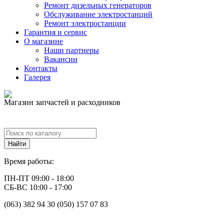
Ремонт дизельных генераторов
Обслуживание электростанций
Ремонт электростанции
Гарантия и сервис
О магазине
Наши партнеры
Вакансии
Контакты
Галерея
Магазин запчастей и расходников
Время работы:
ПН-ПТ 09:00 - 18:00
СБ-ВС 10:00 - 17:00
(063) 382 94 30 (050) 157 07 83