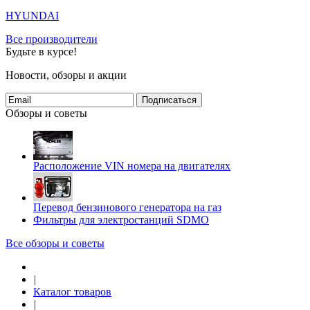
HYUNDAI
Все производители
Будьте в курсе!
Новости, обзоры и акции
Подписаться
Обзоры и советы
Расположение VIN номера на двигателях
Перевод бензинового генератора на газ
Фильтры для электростанций SDMO
Все обзоры и советы
|
Каталог товаров
|