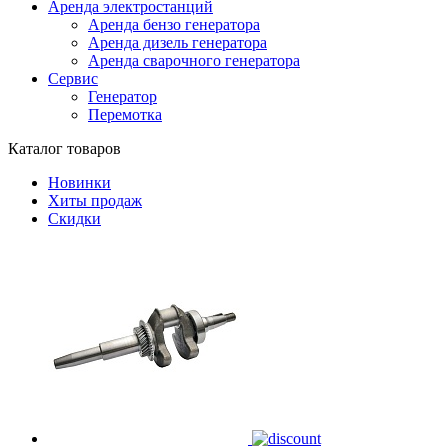
Аренда электростанций
Аренда бензо генератора
Аренда дизель генератора
Аренда сварочного генератора
Сервис
Генератор
Перемотка
Каталог товаров
Новинки
Хиты продаж
Скидки