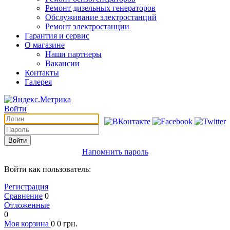
Ремонт дизельных генераторов
Обслуживание электростанций
Ремонт электростанции
Гарантия и сервис
О магазине
Наши партнеры
Вакансии
Контакты
Галерея
Войти
Войти
Напомнить пароль
Войти как пользователь:
Регистрация
Сравнение
0
Отложенные
0
Моя корзина
0
0
грн.