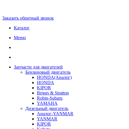
Заказать обратный звонок
Каталог
Меню
Запчасти для двигателей
Бензиновый двигатель
HONDA(Aналог)
HONDA
KIPOR
Briggs & Stratton
Robin-Subaru
YAMAHA
Дизельный двигатель
Аналог-YANMAR
YANMAR
KIPOR