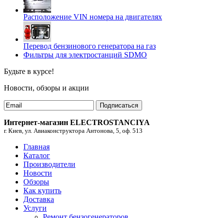
Расположение VIN номера на двигателях
Перевод бензинового генератора на газ
Фильтры для электростанций SDMO
Будьте в курсе!
Новости, обзоры и акции
Подписаться
Интернет-магазин ELECTROSTANCIYA
г. Киев, ул. Авиаконструктора Антонова, 5, оф. 513
Главная
Каталог
Производители
Новости
Обзоры
Как купить
Доставка
Услуги
Ремонт бензогенераторов