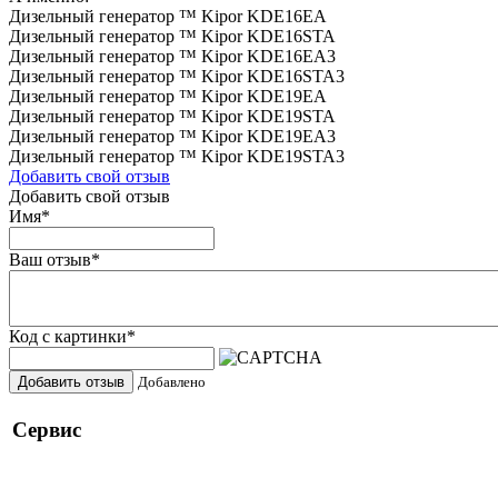
Дизельный генератор ™ Kipor KDE16EA
Дизельный генератор ™ Kipor KDE16STA
Дизельный генератор ™ Kipor KDE16EA3
Дизельный генератор ™ Kipor KDE16STA3
Дизельный генератор ™ Kipor KDE19EA
Дизельный генератор ™ Kipor KDE19STA
Дизельный генератор ™ Kipor KDE19EA3
Дизельный генератор ™ Kipor KDE19STA3
Добавить свой отзыв
Добавить свой отзыв
Имя
*
Ваш отзыв
*
Код с картинки
*
Добавить отзыв
Добавлено
Сервис