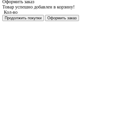
Оформить заказ
Товар успешно добавлен в корзину!
Кол-во
Продолжить покупки
Оформить заказ