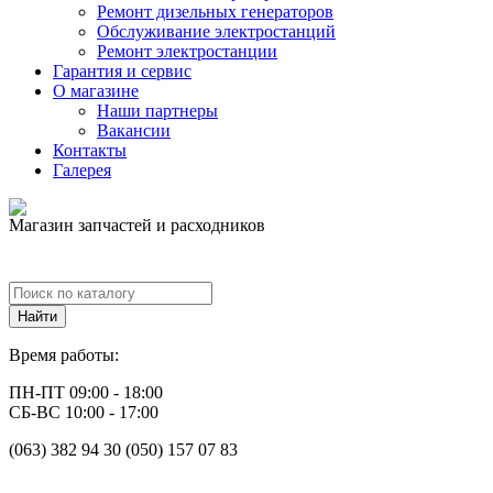
Ремонт дизельных генераторов
Обслуживание электростанций
Ремонт электростанции
Гарантия и сервис
О магазине
Наши партнеры
Вакансии
Контакты
Галерея
Магазин запчастей и расходников
Время работы:
ПН-ПТ 09:00 - 18:00
СБ-ВС 10:00 - 17:00
(063) 382 94 30 (050) 157 07 83