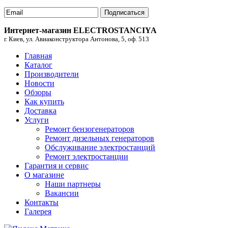
Подписаться
Интернет-магазин ELECTROSTANCIYA
г. Киев, ул. Авиаконструктора Антонова, 5, оф. 513
Главная
Каталог
Производители
Новости
Обзоры
Как купить
Доставка
Услуги
Ремонт бензогенераторов
Ремонт дизельных генераторов
Обслуживание электростанций
Ремонт электростанции
Гарантия и сервис
О магазине
Наши партнеры
Вакансии
Контакты
Галерея