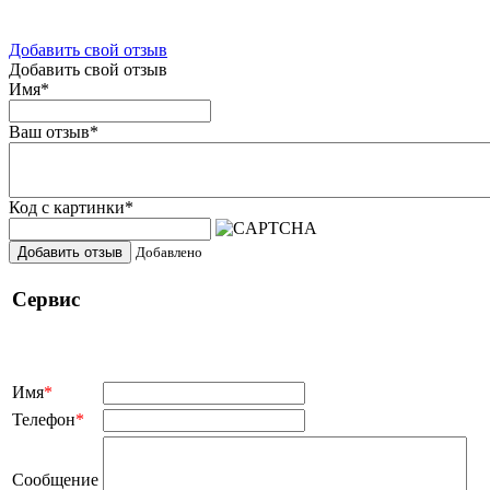
Добавить свой отзыв
Добавить свой отзыв
Имя
*
Ваш отзыв
*
Код с картинки
*
Добавить отзыв
Добавлено
Сервис
Имя
*
Телефон
*
Сообщение