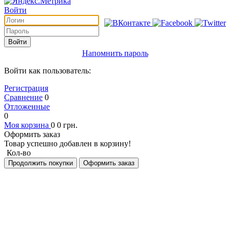
Войти
Войти
Напомнить пароль
Войти как пользователь:
Регистрация
Сравнение
0
Отложенные
0
Моя корзина
0
0
грн.
Оформить заказ
Товар успешно добавлен в корзину!
Кол-во
Продолжить покупки
Оформить заказ