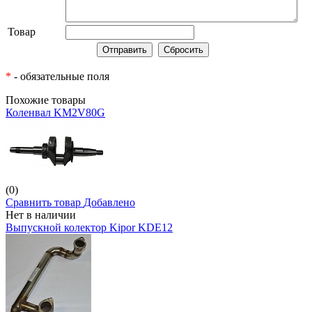
Товар
*
- обязательные поля
Похожие товары
Коленвал KM2V80G
(0)
Сравнить товар
Добавлено
Нет в наличии
Выпускной колектор Kipor KDE12