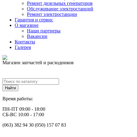
Ремонт дизельных генераторов
Обслуживание электростанций
Ремонт электростанции
Гарантия и сервис
О магазине
Наши партнеры
Вакансии
Контакты
Галерея
Магазин запчастей и расходников
Время работы:
ПН-ПТ 09:00 - 18:00
СБ-ВС 10:00 - 17:00
(063) 382 94 30 (050) 157 07 83