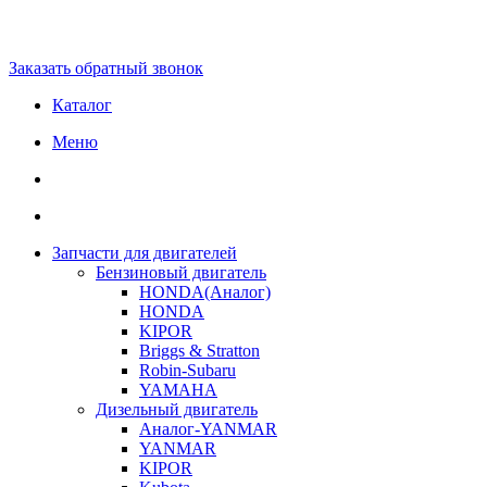
Заказать обратный звонок
Каталог
Меню
Запчасти для двигателей
Бензиновый двигатель
HONDA(Aналог)
HONDA
KIPOR
Briggs & Stratton
Robin-Subaru
YAMAHA
Дизельный двигатель
Аналог-YANMAR
YANMAR
KIPOR