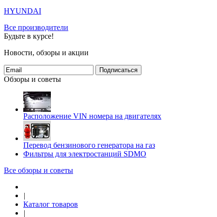
HYUNDAI
Все производители
Будьте в курсе!
Новости, обзоры и акции
Подписаться
Обзоры и советы
Расположение VIN номера на двигателях
Перевод бензинового генератора на газ
Фильтры для электростанций SDMO
Все обзоры и советы
|
Каталог товаров
|