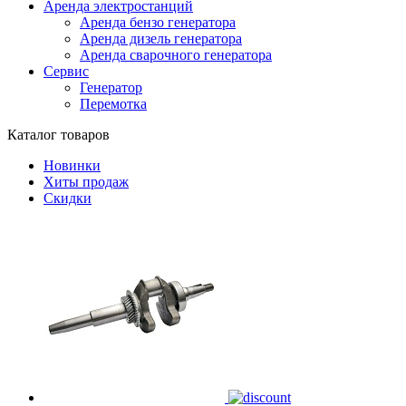
Аренда электростанций
Аренда бензо генератора
Аренда дизель генератора
Аренда сварочного генератора
Сервис
Генератор
Перемотка
Каталог товаров
Новинки
Хиты продаж
Скидки