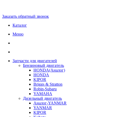
Заказать обратный звонок
Каталог
Меню
Запчасти для двигателей
Бензиновый двигатель
HONDA(Aналог)
HONDA
KIPOR
Briggs & Stratton
Robin-Subaru
YAMAHA
Дизельный двигатель
Аналог-YANMAR
YANMAR
KIPOR