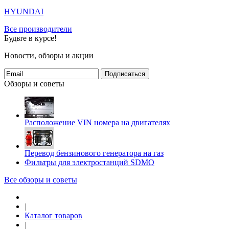
HYUNDAI
Все производители
Будьте в курсе!
Новости, обзоры и акции
Подписаться
Обзоры и советы
Расположение VIN номера на двигателях
Перевод бензинового генератора на газ
Фильтры для электростанций SDMO
Все обзоры и советы
|
Каталог товаров
|