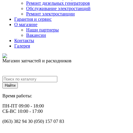
Ремонт дизельных генераторов
Обслуживание электростанций
Ремонт электростанции
Гарантия и сервис
О магазине
Наши партнеры
Вакансии
Контакты
Галерея
Магазин запчастей и расходников
Время работы:
ПН-ПТ 09:00 - 18:00
СБ-ВС 10:00 - 17:00
(063) 382 94 30 (050) 157 07 83